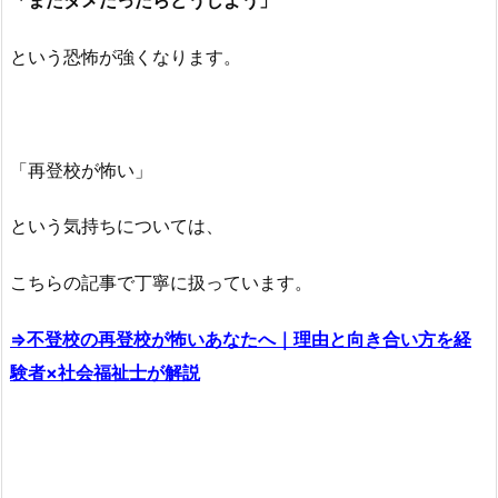
「またダメだったらどうしよう」
という恐怖が強くなります。
「再登校が怖い」
という気持ちについては、
こちらの記事で丁寧に扱っています。
⇒不登校の再登校が怖いあなたへ｜理由と向き合い方を経
験者×社会福祉士が解説