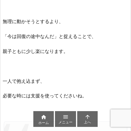
無理に動かそうとするより、
「今は回復の途中なんだ」と捉えることで、
親子ともに少し楽になります。
一人で抱え込まず、
必要な時には支援を使ってくださいね。



メニュー
上へ
ホーム