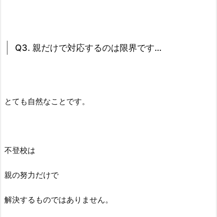
Q3. 親だけで対応するのは限界です…
とても自然なことです。
不登校は
親の努力だけで
解決するものではありません。