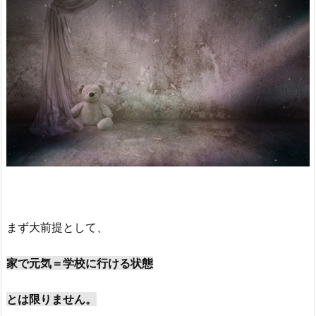
まず大前提として、
家で元気＝学校に行ける状態
とは限りません。