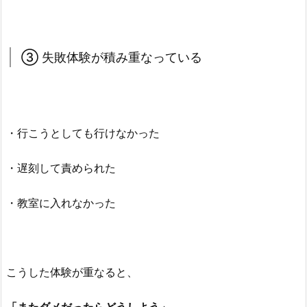
③ 失敗体験が積み重なっている
・行こうとしても行けなかった
・遅刻して責められた
・教室に入れなかった
こうした体験が重なると、