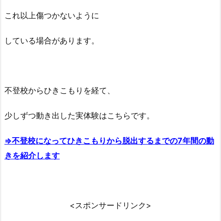
これ以上傷つかないように
している場合があります。
不登校からひきこもりを経て、
少しずつ動き出した実体験はこちらです。
⇒不登校になってひきこもりから脱出するまでの7年間の動
きを紹介します
<スポンサードリンク>