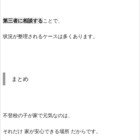
第三者に相談する
ことで、
状況が整理されるケースは多くあります。
まとめ
不登校の子が家で元気なのは、
それだけ 家が安心できる場所 だからです。