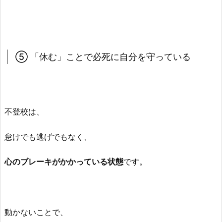
⑤ 「休む」ことで必死に自分を守っている
不登校は、
怠けでも逃げでもなく、
心のブレーキがかかっている状態
です。
動かないことで、