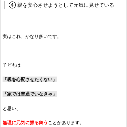
④ 親を安心させようとして元気に見せている
実はこれ、かなり多いです。
子どもは
「親を心配させたくない」
「家では普通でいなきゃ」
と思い、
無理に元気に振る舞う
ことがあります。