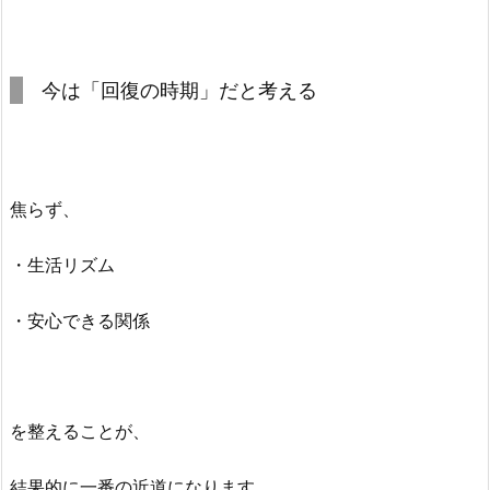
今は「回復の時期」だと考える
焦らず、
・生活リズム
・安心できる関係
を整えることが、
結果的に一番の近道になります。