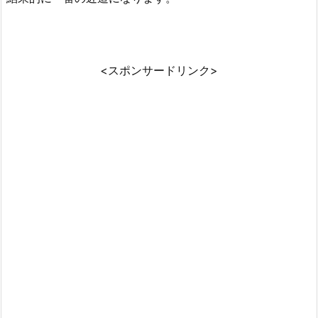
<スポンサードリンク>