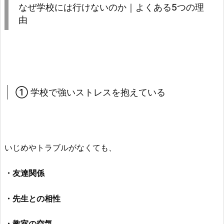
なぜ学校には行けないのか｜よくある5つの理
由
① 学校で強いストレスを抱えている
いじめやトラブルがなくても、
・友達関係
・先生との相性
・教室の空気