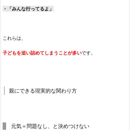
・「みんな行ってるよ」
これらは、
子どもを追い詰めてしまうことが多い
です。
親にできる現実的な関わり方
元気＝問題なし、と決めつけない