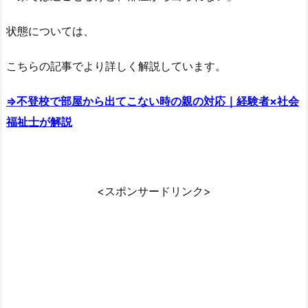
状態については、
こちらの記事でより詳しく解説しています。
⇒不登校で部屋から出てこない時の親の対応｜経験者×社会
福祉士が解説
<スポンサードリンク>