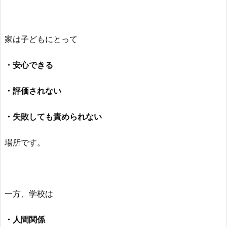
家は子どもにとって
・安心できる
・評価されない
・失敗しても責められない
場所です。
一方、学校は
・人間関係