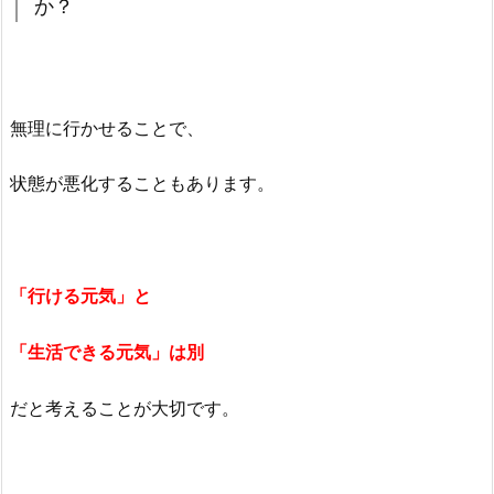
か？
無理に行かせることで、
状態が悪化することもあります。
「行ける元気」と
「生活できる元気」は別
だと考えることが大切です。