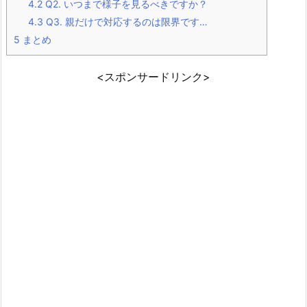
4.2
Q2. いつまで様子を見るべきですか？
4.3
Q3. 親だけで対応するのは限界です…
5
まとめ
<スポンサードリンク>