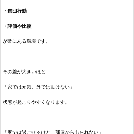
・集団行動
・評価や比較
が常にある環境です。
その差が大きいほど、
「家では元気、外では動けない」
状態が起こりやすくなります。
「家では過ごせるけど、部屋から出られない」