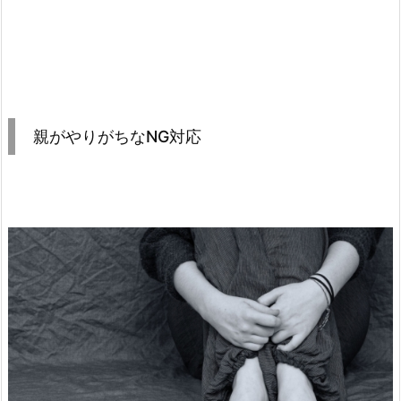
親がやりがちなNG対応