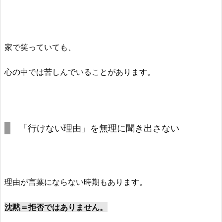
家で笑っていても、
心の中では苦しんでいることがあります。
「行けない理由」を無理に聞き出さない
理由が言葉にならない時期もあります。
沈黙＝拒否ではありません。