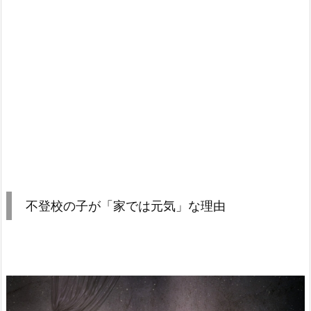
不登校の子が「家では元気」な理由