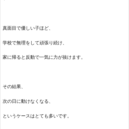
真面目で優しい子ほど、
学校で無理をして頑張り続け、
家に帰ると反動で一気に力が抜けます。
その結果、
次の日に動けなくなる、
というケースはとても多いです。