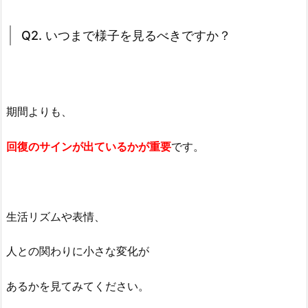
Q2. いつまで様子を見るべきですか？
期間よりも、
回復のサインが出ているかが重要
です。
生活リズムや表情、
人との関わりに小さな変化が
あるかを見てみてください。