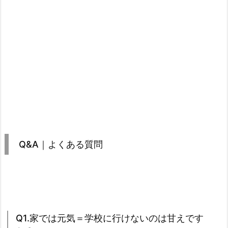
Q&A｜よくある質問
Q1.家では元気＝学校に行けないのは甘えです