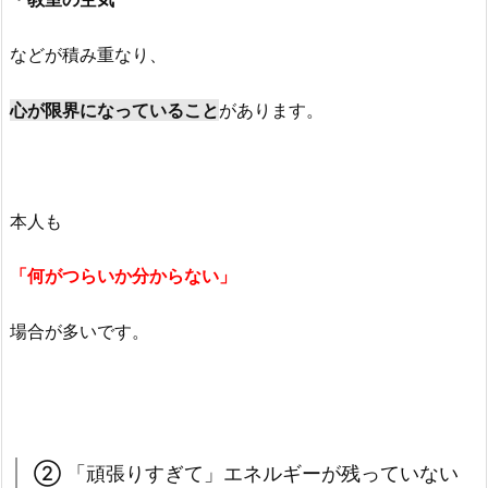
などが積み重なり、
心が限界になっていること
があります。
本人も
「何がつらいか分からない」
場合が多いです。
② 「頑張りすぎて」エネルギーが残っていない