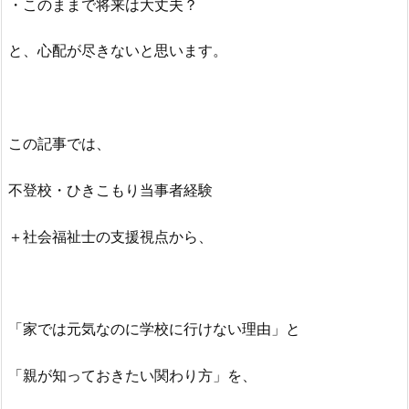
・このままで将来は大丈夫？
と、心配が尽きないと思います。
この記事では、
不登校・ひきこもり当事者経験
＋社会福祉士の支援視点から、
「家では元気なのに学校に行けない理由」と
「親が知っておきたい関わり方」を、