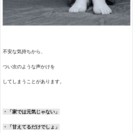
不安な気持ちから、
つい次のような声かけを
してしまうことがあります。
・「家では元気じゃない」
・「甘えてるだけでしょ」