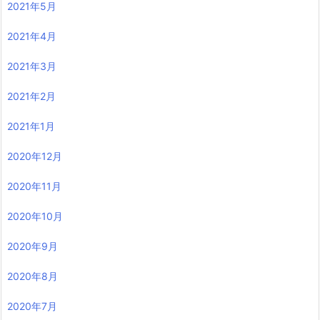
2021年5月
2021年4月
2021年3月
2021年2月
2021年1月
2020年12月
2020年11月
2020年10月
2020年9月
2020年8月
2020年7月