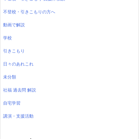
不登校・引きこもりの方へ
動画で解説
学校
引きこもり
日々のあれこれ
未分類
社福 過去問 解説
自宅学習
講演・支援活動