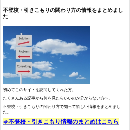
不登校・引きこもりの関わり方の情報をまとめまし
た
初めてこのサイトを訪問してくれた方。
たくさんある記事から何を見たらいいのか分からない方へ。
不登校・引きこもりの関わり方で知って欲しい情報をまとめまし
た。
⇒不登校・引きこもり情報のまとめはこちら