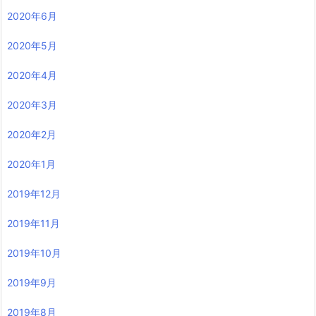
2020年6月
2020年5月
2020年4月
2020年3月
2020年2月
2020年1月
2019年12月
2019年11月
2019年10月
2019年9月
2019年8月