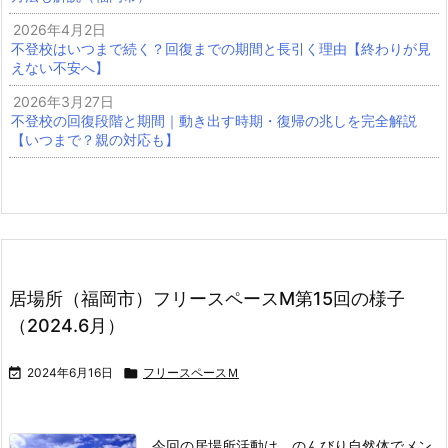
2026年4月2日
不登校はいつまで続く？回復までの期間と長引く理由【終わりが見
えない不安へ】
2026年3月27日
不登校の回復段階と期間｜動き出す時期・復帰の兆しを完全解説
【いつまで？親の対応も】
居場所（福岡市）フリースペースM第15回の様子
（2024.6月）

2024年6月16日

フリースペースＭ
今回の居場所活動は、のんびり自然体でメン