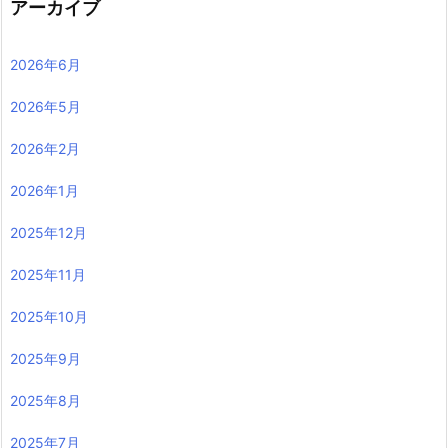
アーカイブ
2026年6月
2026年5月
2026年2月
2026年1月
2025年12月
2025年11月
2025年10月
2025年9月
2025年8月
2025年7月