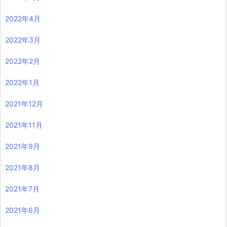
2022年4月
2022年3月
2022年2月
2022年1月
2021年12月
2021年11月
2021年9月
2021年8月
2021年7月
2021年6月