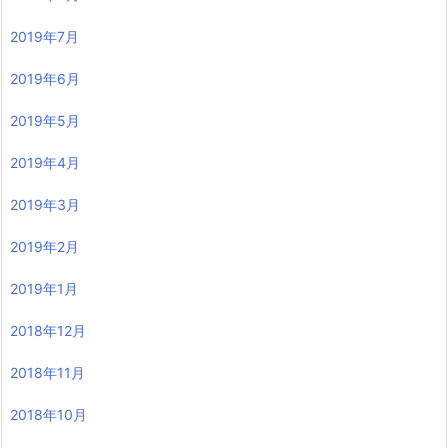
2019年7月
2019年6月
2019年5月
2019年4月
2019年3月
2019年2月
2019年1月
2018年12月
2018年11月
2018年10月