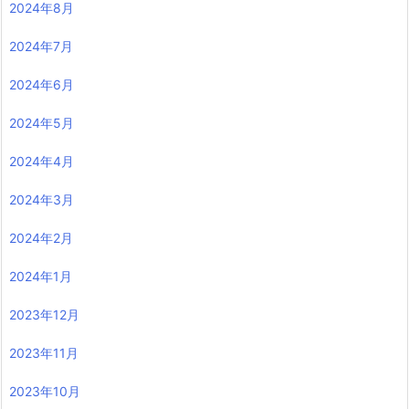
2024年8月
2024年7月
2024年6月
2024年5月
2024年4月
2024年3月
2024年2月
2024年1月
2023年12月
2023年11月
2023年10月