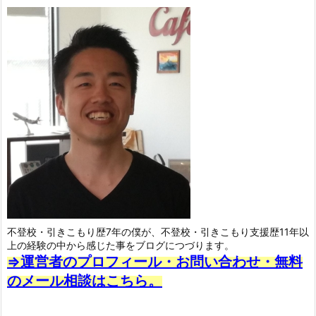
不登校・引きこもり歴7年の僕が、不登校・引きこもり支援歴11年以
上の経験の中から感じた事をブログにつづります。
⇒運営者のプロフィール・お問い合わせ・無料
のメール相談はこちら。