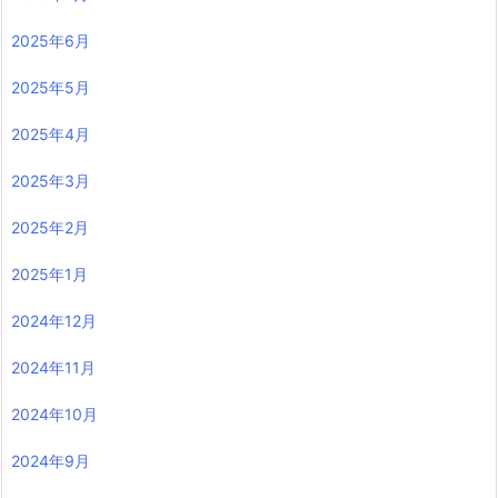
2025年6月
2025年5月
2025年4月
2025年3月
2025年2月
2025年1月
2024年12月
2024年11月
2024年10月
2024年9月