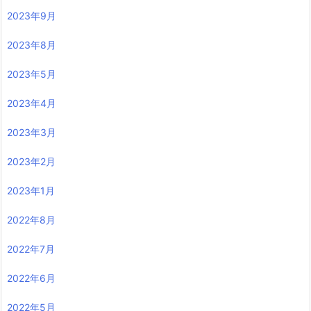
2023年9月
2023年8月
2023年5月
2023年4月
2023年3月
2023年2月
2023年1月
2022年8月
2022年7月
2022年6月
2022年5月