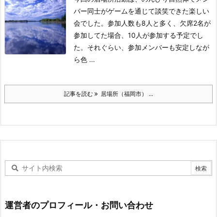
バー同士がゲームを通じて談笑できた楽しい
会でした。
参加人数も8人と多く、欠席2名が
参加してた場合、10人が参加する予定でし
た。
それぐらい、参加メンバーも安定しなが
ら色 ...
記事を読む
居場所（福岡市） ...
運営者のプロフィール・お問い合わせ