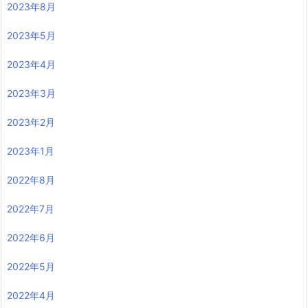
2023年8月
2023年5月
2023年4月
2023年3月
2023年2月
2023年1月
2022年8月
2022年7月
2022年6月
2022年5月
2022年4月