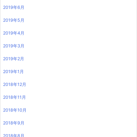
2019年6月
2019年5月
2019年4月
2019年3月
2019年2月
2019年1月
2018年12月
2018年11月
2018年10月
2018年9月
2018年8月