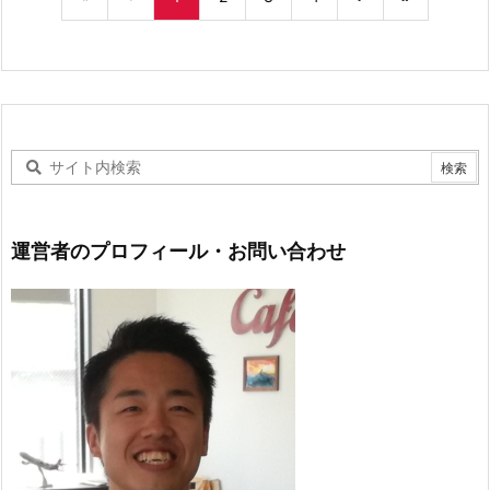
運営者のプロフィール・お問い合わせ