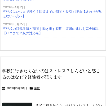
2026年4月2日
不登校はいつまで続く？回復までの期間と長引く理由【終わりが見
えない不安へ】
2026年3月27日
不登校の回復段階と期間｜動き出す時期・復帰の兆しを完全解説
【いつまで？親の対応も】
学校に行きたくないのはストレス？しんどいと感じ
るのはなぜ？経験者が語ります

2019年6月30日

学校
学校に行きたくないのはストレス？しんどい