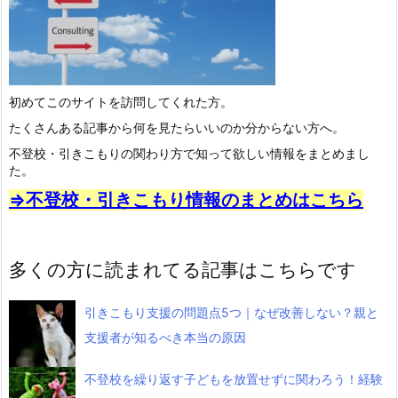
初めてこのサイトを訪問してくれた方。
たくさんある記事から何を見たらいいのか分からない方へ。
不登校・引きこもりの関わり方で知って欲しい情報をまとめまし
た。
⇒不登校・引きこもり情報のまとめはこちら
多くの方に読まれてる記事はこちらです
引きこもり支援の問題点5つ｜なぜ改善しない？親と
支援者が知るべき本当の原因
不登校を繰り返す子どもを放置せずに関わろう！経験