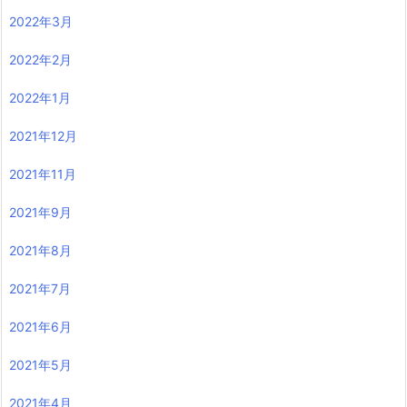
2022年3月
2022年2月
2022年1月
2021年12月
2021年11月
2021年9月
2021年8月
2021年7月
2021年6月
2021年5月
2021年4月