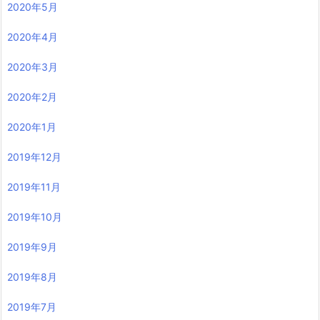
2020年5月
2020年4月
2020年3月
2020年2月
2020年1月
2019年12月
2019年11月
2019年10月
2019年9月
2019年8月
2019年7月