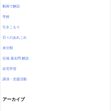
動画で解説
学校
引きこもり
日々のあれこれ
未分類
社福 過去問 解説
自宅学習
講演・支援活動
アーカイブ