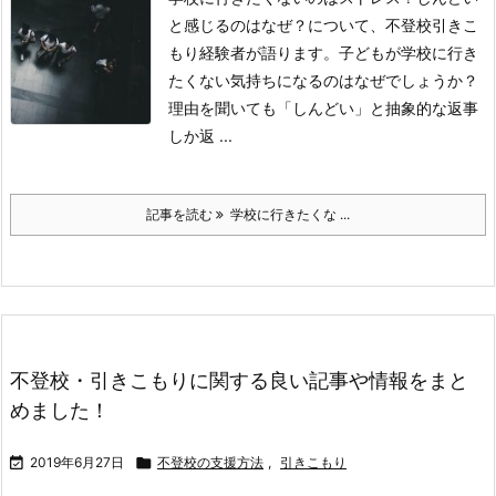
と感じるのはなぜ？について、不登校引きこ
もり経験者が語ります。
子どもが学校に行き
たくない気持ちになるのはなぜでしょうか？
理由を聞いても「しんどい」と抽象的な返事
しか返 ...
記事を読む
学校に行きたくな ...
不登校・引きこもりに関する良い記事や情報をまと
めました！

2019年6月27日

不登校の支援方法
,
引きこもり