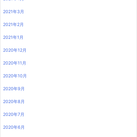
2021年3月
2021年2月
2021年1月
2020年12月
2020年11月
2020年10月
2020年9月
2020年8月
2020年7月
2020年6月