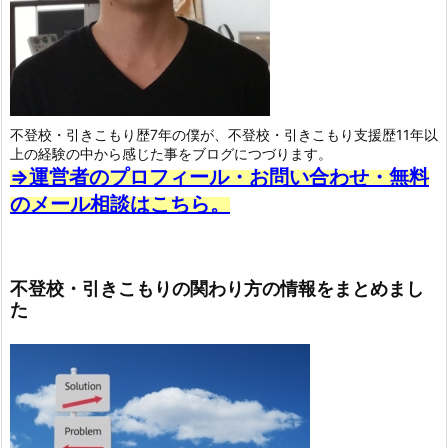
不登校・引きこもり歴7年の僕が、不登校・引きこもり支援歴11年以
上の経験の中から感じた事をブログにつづります。
⇒運営者のプロフィール・お問い合わせ・無料
のメール相談はこちら。
不登校・引きこもりの関わり方の情報をまとめまし
た