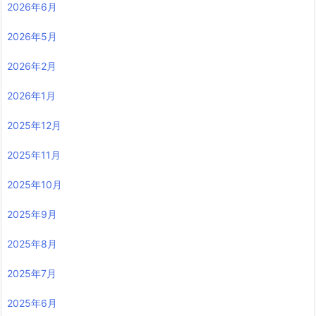
2026年6月
2026年5月
2026年2月
2026年1月
2025年12月
2025年11月
2025年10月
2025年9月
2025年8月
2025年7月
2025年6月