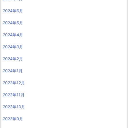
2024年6月
2024年5月
2024年4月
2024年3月
2024年2月
2024年1月
2023年12月
2023年11月
2023年10月
2023年9月