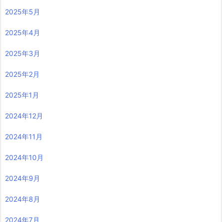
2025年5月
2025年4月
2025年3月
2025年2月
2025年1月
2024年12月
2024年11月
2024年10月
2024年9月
2024年8月
2024年7月