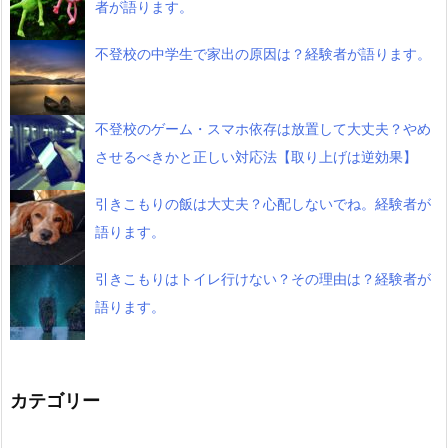
者が語ります。
不登校の中学生で家出の原因は？経験者が語ります。
不登校のゲーム・スマホ依存は放置して大丈夫？やめ
させるべきかと正しい対応法【取り上げは逆効果】
引きこもりの飯は大丈夫？心配しないでね。経験者が
語ります。
引きこもりはトイレ行けない？その理由は？経験者が
語ります。
カテゴリー