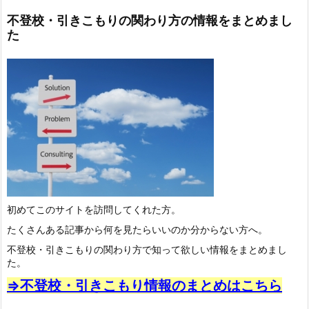
不登校・引きこもりの関わり方の情報をまとめまし
た
初めてこのサイトを訪問してくれた方。
たくさんある記事から何を見たらいいのか分からない方へ。
不登校・引きこもりの関わり方で知って欲しい情報をまとめまし
た。
⇒不登校・引きこもり情報のまとめはこちら