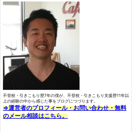
不登校・引きこもり歴7年の僕が、不登校・引きこもり支援歴11年以
上の経験の中から感じた事をブログにつづります。
⇒運営者のプロフィール・お問い合わせ・無料
のメール相談はこちら。