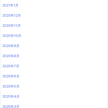
2021年1月
2020年12月
2020年11月
2020年10月
2020年9月
2020年8月
2020年7月
2020年6月
2020年5月
2020年4月
2020年3月