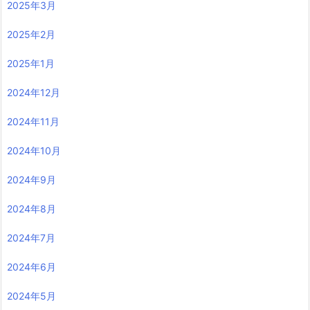
2025年3月
2025年2月
2025年1月
2024年12月
2024年11月
2024年10月
2024年9月
2024年8月
2024年7月
2024年6月
2024年5月