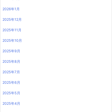
2026年1月
2025年12月
2025年11月
2025年10月
2025年9月
2025年8月
2025年7月
2025年6月
2025年5月
2025年4月