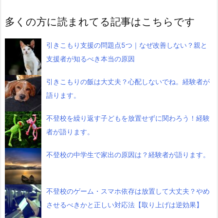
多くの方に読まれてる記事はこちらです
引きこもり支援の問題点5つ｜なぜ改善しない？親と
支援者が知るべき本当の原因
引きこもりの飯は大丈夫？心配しないでね。経験者が
語ります。
不登校を繰り返す子どもを放置せずに関わろう！経験
者が語ります。
不登校の中学生で家出の原因は？経験者が語ります。
不登校のゲーム・スマホ依存は放置して大丈夫？やめ
させるべきかと正しい対応法【取り上げは逆効果】