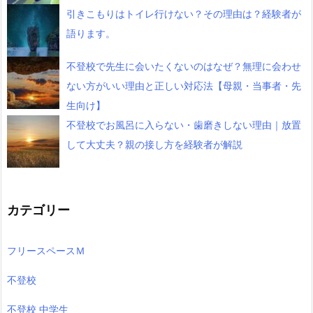
引きこもりはトイレ行けない？その理由は？経験者が
語ります。
不登校で先生に会いたくないのはなぜ？無理に会わせ
ない方がいい理由と正しい対応法【母親・当事者・先
生向け】
不登校でお風呂に入らない・歯磨きしない理由｜放置
して大丈夫？親の接し方を経験者が解説
カテゴリー
フリースペースＭ
不登校
不登校 中学生