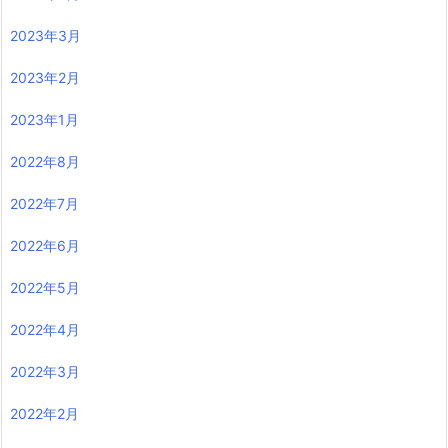
2023年3月
2023年2月
2023年1月
2022年8月
2022年7月
2022年6月
2022年5月
2022年4月
2022年3月
2022年2月