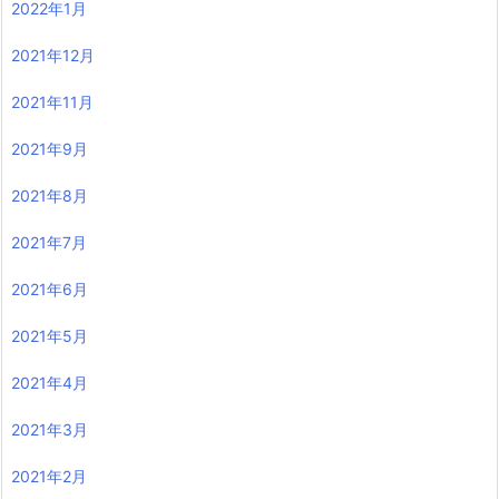
2022年1月
2021年12月
2021年11月
2021年9月
2021年8月
2021年7月
2021年6月
2021年5月
2021年4月
2021年3月
2021年2月