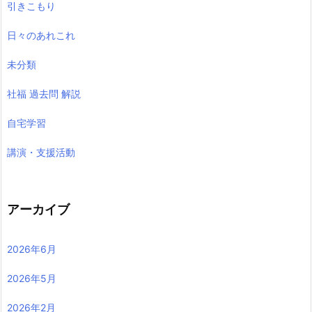
引きこもり
日々のあれこれ
未分類
社福 過去問 解説
自宅学習
講演・支援活動
アーカイブ
2026年6月
2026年5月
2026年2月