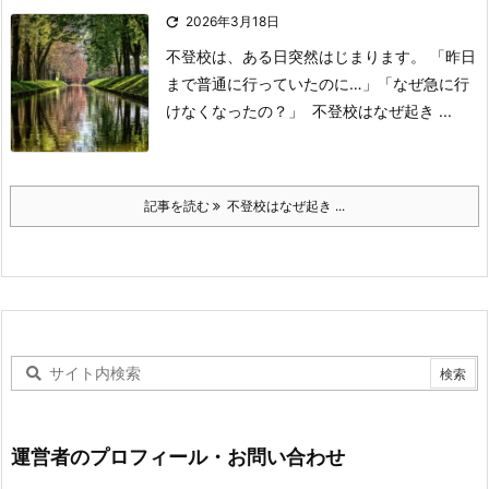

2026年3月18日
不登校は、ある日突然はじまります。
「昨日
まで普通に行っていたのに…」
「なぜ急に行
けなくなったの？」
不登校はなぜ起き ...
記事を読む
不登校はなぜ起き ...
運営者のプロフィール・お問い合わせ