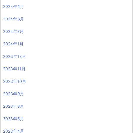
2024年4月
2024年3月
2024年2月
2024年1月
2023年12月
2023年11月
2023年10月
2023年9月
2023年8月
2023年5月
2023年4月