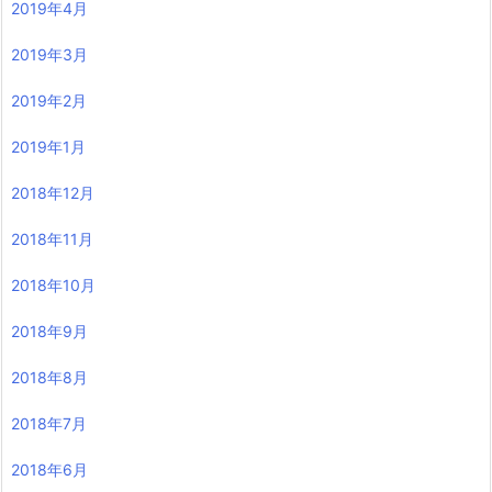
2019年4月
2019年3月
2019年2月
2019年1月
2018年12月
2018年11月
2018年10月
2018年9月
2018年8月
2018年7月
2018年6月