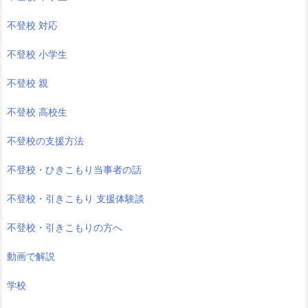
不登校 対応
不登校 小学生
不登校 親
不登校 高校生
不登校の支援方法
不登校・ひきこもり当事者の話
不登校・引きこもり 支援体験談
不登校・引きこもりの方へ
動画で解説
学校