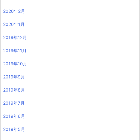
2020年2月
2020年1月
2019年12月
2019年11月
2019年10月
2019年9月
2019年8月
2019年7月
2019年6月
2019年5月