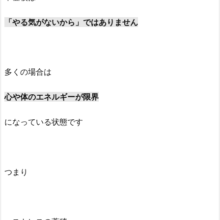
「やる気がないから」ではありません
多くの場合は
心や体のエネルギーが限界
になっている状態です
つまり