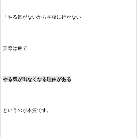
「やる気がないから学校に行かない」
実際は逆で
やる気が出なくなる理由がある
というのが本質です。