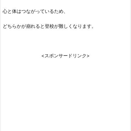
心と体はつながっているため、
どちらかが崩れると登校が難しくなります。
<スポンサードリンク>