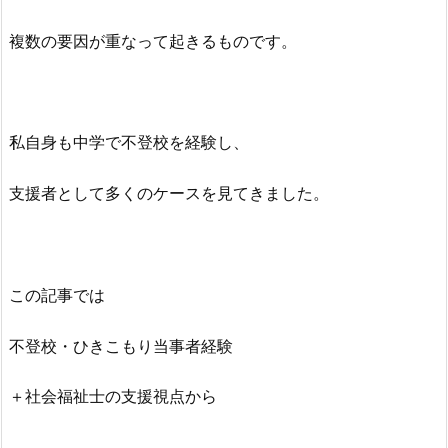
複数の要因が重なって起きるものです。
私自身も中学で不登校を経験し、
支援者として多くのケースを見てきました。
この記事では
不登校・ひきこもり当事者経験
＋社会福祉士の支援視点から