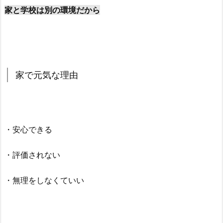
家と学校は別の環境だから
家で元気な理由
・安心できる
・評価されない
・無理をしなくていい