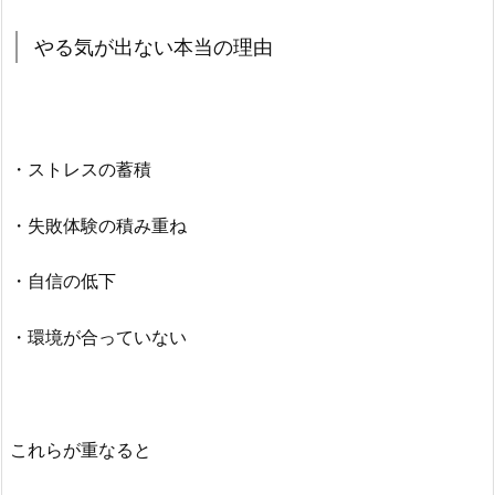
やる気が出ない本当の理由
・ストレスの蓄積
・失敗体験の積み重ね
・自信の低下
・環境が合っていない
これらが重なると