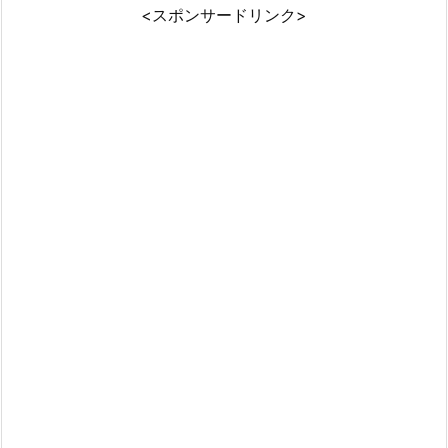
<スポンサードリンク>