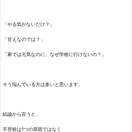
「やる気がないだけ？」
「甘えなのでは？」
「家では元気なのに、なぜ学校に行けないの？」
そう悩んでいる方は多いと思います。
結論から言うと、
不登校は1つの原因ではなく