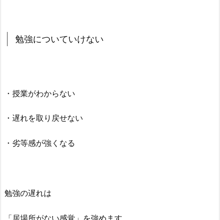
勉強についていけない
・授業がわからない
・遅れを取り戻せない
・劣等感が強くなる
勉強の遅れは
「居場所がない感覚」を強めます。