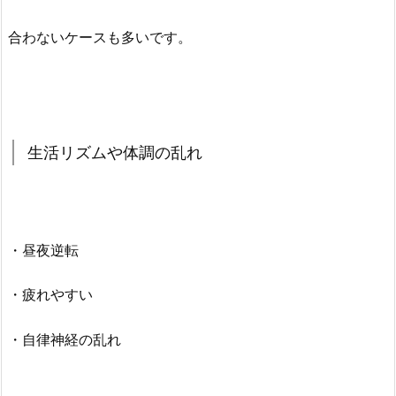
合わないケースも多いです。
生活リズムや体調の乱れ
・昼夜逆転
・疲れやすい
・自律神経の乱れ