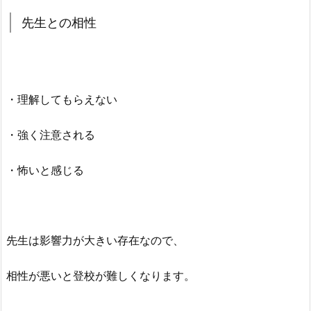
先生との相性
・理解してもらえない
・強く注意される
・怖いと感じる
先生は影響力が大きい存在なので、
相性が悪いと登校が難しくなります。