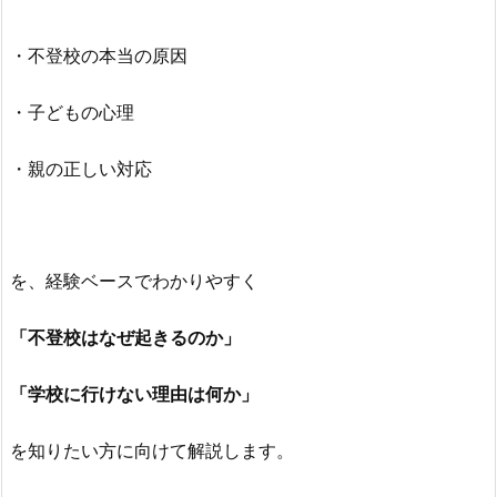
・不登校の本当の原因
・子どもの心理
・親の正しい対応
を、経験ベースでわかりやすく
「不登校はなぜ起きるのか」
「学校に行けない理由は何か」
を知りたい方に向けて解説します。