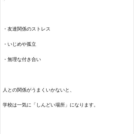
・友達関係のストレス
・いじめや孤立
・無理な付き合い
人との関係がうまくいかないと、
学校は一気に「しんどい場所」になります。