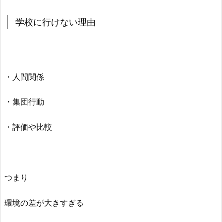
学校に行けない理由
・人間関係
・集団行動
・評価や比較
つまり
環境の差が大きすぎる