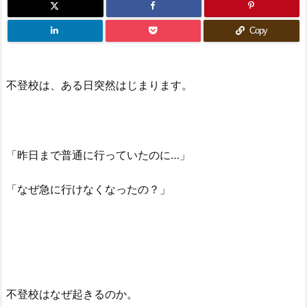
Copy
不登校は、ある日突然はじまります。
「昨日まで普通に行っていたのに…」
「なぜ急に行けなくなったの？」
不登校はなぜ起きるのか。