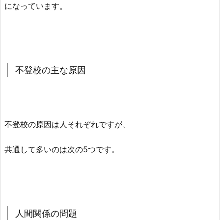
になっています。
不登校の主な原因
不登校の原因は人それぞれですが、
共通して多いのは次の5つです。
人間関係の問題