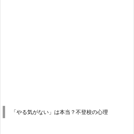
「やる気がない」は本当？不登校の心理