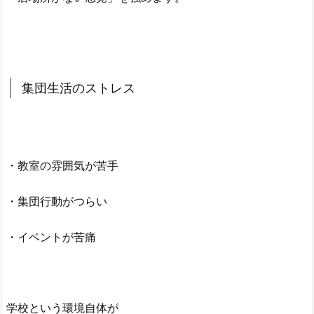
集団生活のストレス
・教室の雰囲気が苦手
・集団行動がつらい
・イベントが苦痛
学校という環境自体が