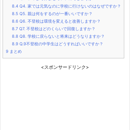
8.4
Q4. 家では元気なのに学校に行けないのはなぜですか？
8.5
Q5. 親は何をするのが一番いいですか？
8.6
Q6. 不登校は環境を変えると改善しますか？
8.7
Q7. 不登校はどのくらいで回復しますか？
8.8
Q8. 学校に戻らないと将来はどうなりますか？
8.9
Q.9不登校の中学生はどうすればいいですか？
9
まとめ
<スポンサードリンク>