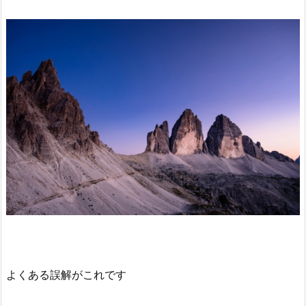
よくある誤解がこれです