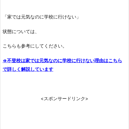
「家では元気なのに学校に行けない」
状態については、
こちらも参考にしてください。
⇒不登校は家では元気なのに学校に行けない理由はこちら
で詳しく解説しています
<スポンサードリンク>