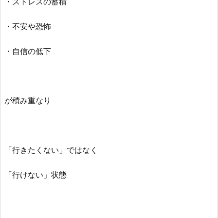
・ストレスの蓄積
・不安や恐怖
・自信の低下
が積み重なり
「行きたくない」ではなく
「行けない」状態