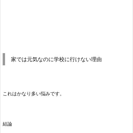
家では元気なのに学校に行けない理由
これはかなり多い悩みです。
結論