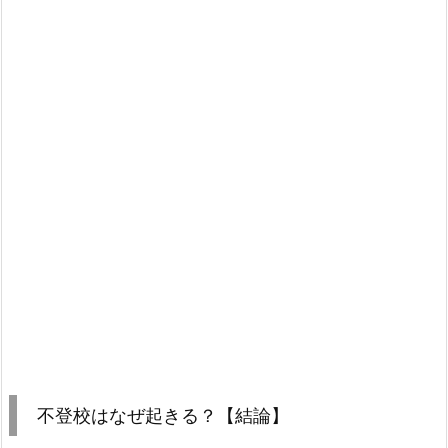
不登校はなぜ起きる？【結論】