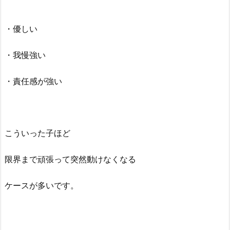
・優しい
・我慢強い
・責任感が強い
こういった子ほど
限界まで頑張って突然動けなくなる
ケースが多いです。