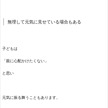
無理して元気に見せている場合もある
子どもは
「親に心配かけたくない」
と思い
元気に振る舞うこともあります。