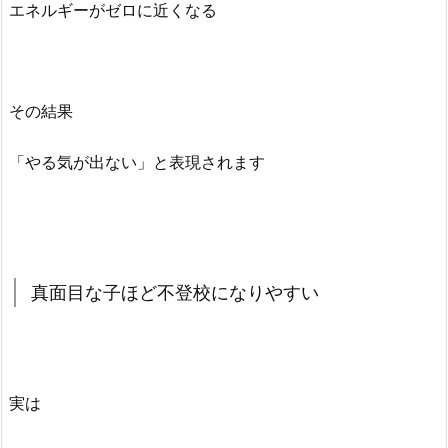
エネルギーがゼロに近くなる
その結果
「やる気が出ない」と表現されます
真面目な子ほど不登校になりやすい
実は