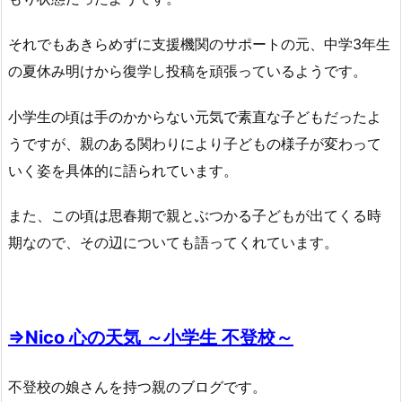
それでもあきらめずに支援機関のサポートの元、中学3年生
の夏休み明けから復学し投稿を頑張っているようです。
小学生の頃は手のかからない元気で素直な子どもだったよ
うですが、親のある関わりにより子どもの様子が変わって
いく姿を具体的に語られています。
また、この頃は思春期で親とぶつかる子どもが出てくる時
期なので、その辺についても語ってくれています。
⇒Nico 心の天気 ～小学生 不登校～
不登校の娘さんを持つ親のブログです。