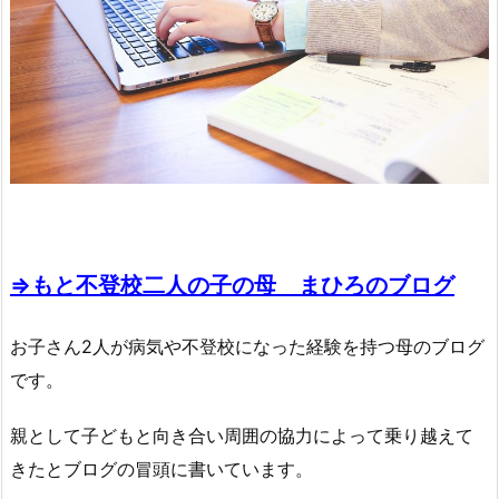
⇒もと不登校二人の子の母 まひろのブログ
お子さん2人が病気や不登校になった経験を持つ母のブログ
です。
親として子どもと向き合い周囲の協力によって乗り越えて
きたとブログの冒頭に書いています。