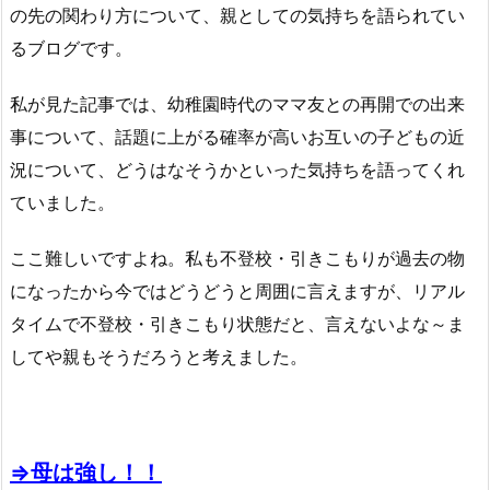
の先の関わり方について、親としての気持ちを語られてい
るブログです。
私が見た記事では、幼稚園時代のママ友との再開での出来
事について、話題に上がる確率が高いお互いの子どもの近
況について、どうはなそうかといった気持ちを語ってくれ
ていました。
ここ難しいですよね。私も不登校・引きこもりが過去の物
になったから今ではどうどうと周囲に言えますが、リアル
タイムで不登校・引きこもり状態だと、言えないよな～ま
してや親もそうだろうと考えました。
⇒母は強し！！