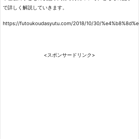
で詳しく解説していきます。
https://futoukoudasyutu.com/2018/10/30/%e4%
<スポンサードリンク>