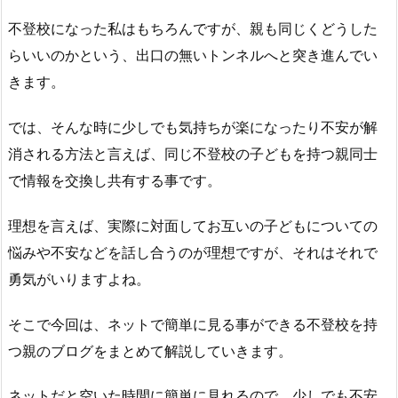
不登校になった私はもちろんですが、親も同じくどうした
らいいのかという、出口の無いトンネルへと突き進んでい
きます。
では、そんな時に少しでも気持ちが楽になったり不安が解
消される方法と言えば、同じ不登校の子どもを持つ親同士
で情報を交換し共有する事です。
理想を言えば、実際に対面してお互いの子どもについての
悩みや不安などを話し合うのが理想ですが、それはそれで
勇気がいりますよね。
そこで今回は、ネットで簡単に見る事ができる不登校を持
つ親のブログをまとめて解説していきます。
ネットだと空いた時間に簡単に見れるので、少しでも不安