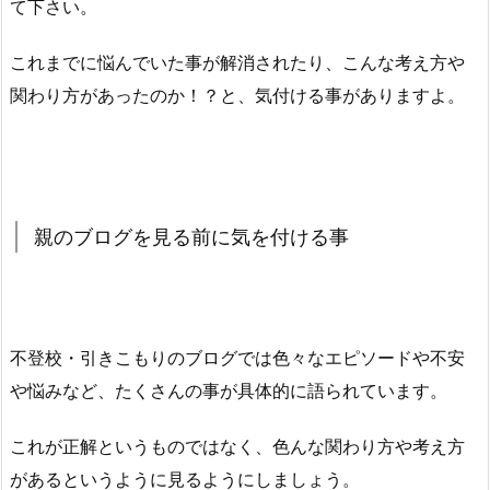
て下さい。
これまでに悩んでいた事が解消されたり、こんな考え方や
関わり方があったのか！？と、気付ける事がありますよ。
親のブログを見る前に気を付ける事
不登校・引きこもりのブログでは色々なエピソードや不安
や悩みなど、たくさんの事が具体的に語られています。
これが正解というものではなく、色んな関わり方や考え方
があるというように見るようにしましょう。