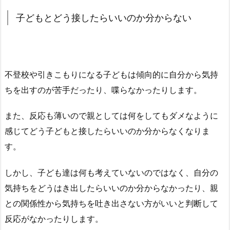
子どもとどう接したらいいのか分からない
不登校や引きこもりになる子どもは傾向的に自分から気持
ちを出すのが苦手だったり、喋らなかったりします。
また、反応も薄いので親としては何をしてもダメなように
感じてどう子どもと接したらいいのか分からなくなりま
す。
しかし、子ども達は何も考えていないのではなく、自分の
気持ちをどうはき出したらいいのか分からなかったり、親
との関係性から気持ちを吐き出さない方がいいと判断して
反応がなかったりします。