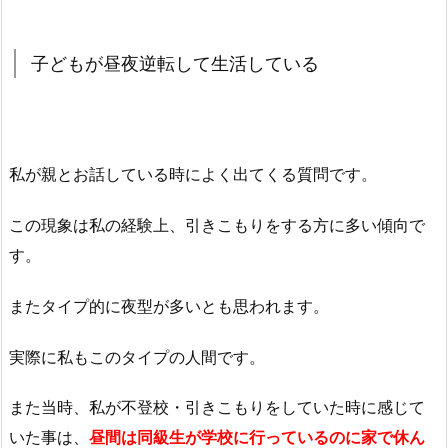
子どもが昼夜逆転して生活している
私が親とお話している時によく出てくる質問です。
この現象は私の経験上、引きこもりをする方に多い傾向で
す。
またタイプ的に夜型が多いとも思われます。
実際に私もこのタイプの人間です。
また当時、私が不登校・引きこもりをしていた時に感じて
いた事は、
昼間は同級生が学校に行っているのに家で休ん