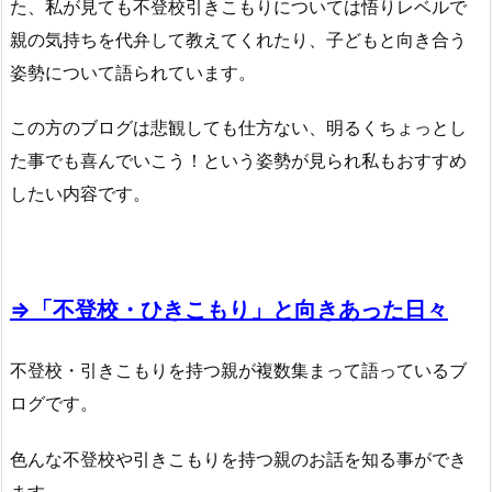
た、私が見ても不登校引きこもりについては悟りレベルで
親の気持ちを代弁して教えてくれたり、子どもと向き合う
姿勢について語られています。
この方のブログは悲観しても仕方ない、明るくちょっとし
た事でも喜んでいこう！という姿勢が見られ私もおすすめ
したい内容です。
⇒「不登校・ひきこもり」と向きあった日々
不登校・引きこもりを持つ親が複数集まって語っているブ
ログです。
色んな不登校や引きこもりを持つ親のお話を知る事ができ
ます。