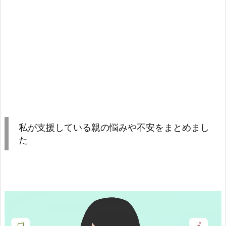
私が支援している親の悩みや不安をまとめまし
た