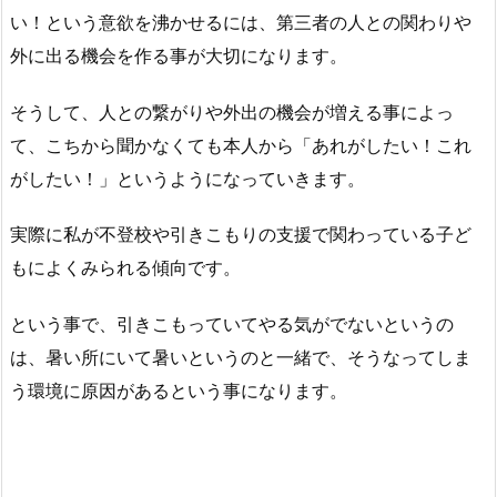
い！という意欲を沸かせるには、第三者の人との関わりや
外に出る機会を作る事が大切になります。
そうして、人との繋がりや外出の機会が増える事によっ
て、こちから聞かなくても本人から「あれがしたい！これ
がしたい！」というようになっていきます。
実際に私が不登校や引きこもりの支援で関わっている子ど
もによくみられる傾向です。
という事で、引きこもっていてやる気がでないというの
は、暑い所にいて暑いというのと一緒で、そうなってしま
う環境に原因があるという事になります。