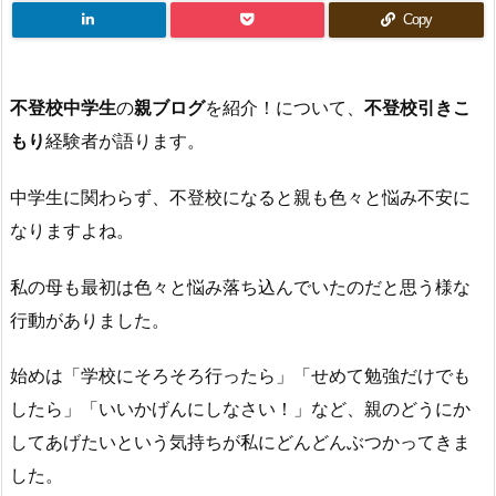
Copy
不登校中学生
の
親ブログ
を紹介！について、
不登校引きこ
もり
経験者が語ります。
中学生に関わらず、不登校になると親も色々と悩み不安に
なりますよね。
私の母も最初は色々と悩み落ち込んでいたのだと思う様な
行動がありました。
始めは「学校にそろそろ行ったら」「せめて勉強だけでも
したら」「いいかげんにしなさい！」など、親のどうにか
してあげたいという気持ちが私にどんどんぶつかってきま
した。