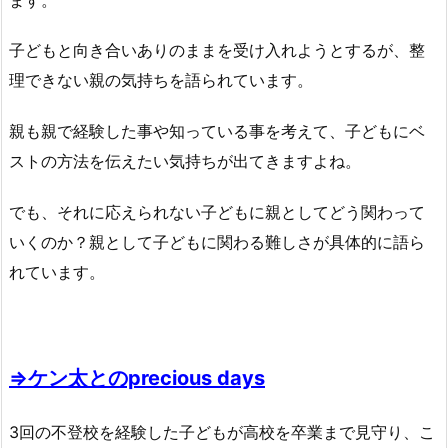
子どもと向き合いありのままを受け入れようとするが、整
理できない親の気持ちを語られています。
親も親で経験した事や知っている事を考えて、子どもにベ
ストの方法を伝えたい気持ちが出てきますよね。
でも、それに応えられない子どもに親としてどう関わって
いくのか？親として子どもに関わる難しさが具体的に語ら
れています。
⇒ケン太とのprecious days
3回の不登校を経験した子どもが高校を卒業まで見守り、こ