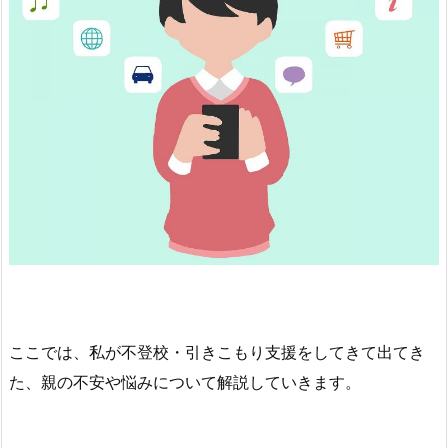
ここでは、私が不登校・引きこもり支援をしてきて出てき
た、親の不安や悩みについて解説していきます。