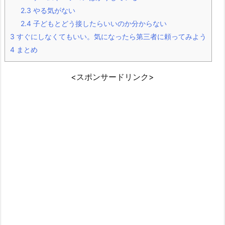
2.3
やる気がない
2.4
子どもとどう接したらいいのか分からない
3
すぐにしなくてもいい。気になったら第三者に頼ってみよう
4
まとめ
<スポンサードリンク>