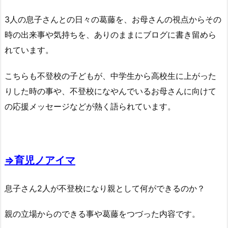
3人の息子さんとの日々の葛藤を、お母さんの視点からその
時の出来事や気持ちを、ありのままにブログに書き留めら
れています。
こちらも不登校の子どもが、中学生から高校生に上がった
りした時の事や、不登校になやんでいるお母さんに向けて
の応援メッセージなどが熱く語られています。
⇒育児ノアイマ
息子さん2人が不登校になり親として何ができるのか？
親の立場からのできる事や葛藤をつづった内容です。