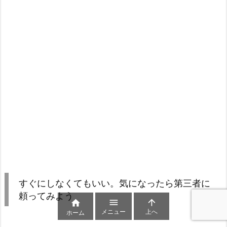
すぐにしなくてもいい。気になったら第三者に
頼ってみよう



メニュー
上へ
ホーム