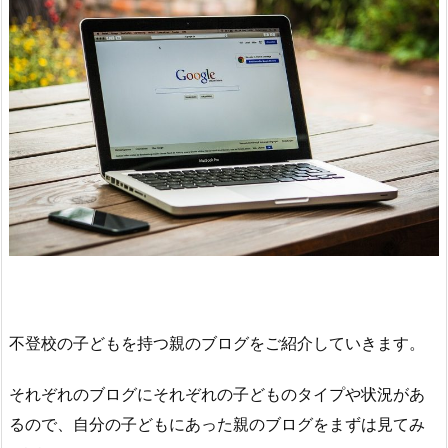
不登校の子どもを持つ親のブログをご紹介していきます。
それぞれのブログにそれぞれの子どものタイプや状況があ
るので、自分の子どもにあった親のブログをまずは見てみ