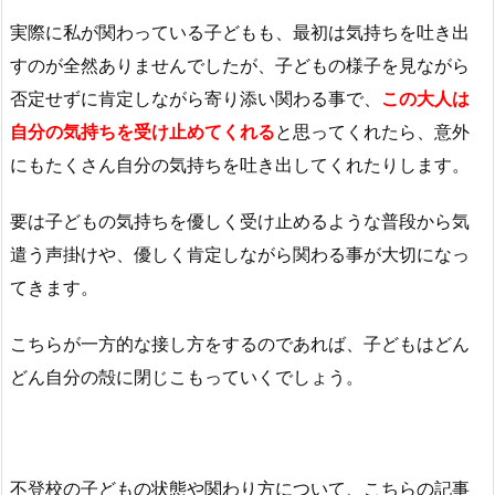
実際に私が関わっている子どもも、最初は気持ちを吐き出
すのが全然ありませんでしたが、子どもの様子を見ながら
否定せずに肯定しながら寄り添い関わる事で、
この大人は
自分の気持ちを受け止めてくれる
と思ってくれたら、意外
にもたくさん自分の気持ちを吐き出してくれたりします。
要は子どもの気持ちを優しく受け止めるような普段から気
遣う声掛けや、優しく肯定しながら関わる事が大切になっ
てきます。
こちらが一方的な接し方をするのであれば、子どもはどん
どん自分の殻に閉じこもっていくでしょう。
不登校の子どもの状態や関わり方について、こちらの記事