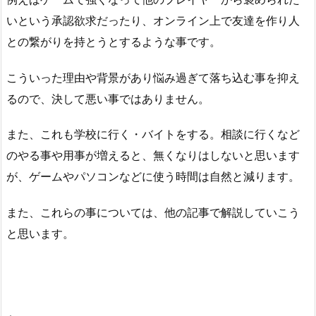
いという承認欲求だったり、オンライン上で友達を作り人
との繋がりを持とうとするような事です。
こういった理由や背景があり悩み過ぎて落ち込む事を抑え
るので、決して悪い事ではありません。
また、これも学校に行く・バイトをする。相談に行くなど
のやる事や用事が増えると、無くなりはしないと思います
が、ゲームやパソコンなどに使う時間は自然と減ります。
また、これらの事については、他の記事で解説していこう
と思います。