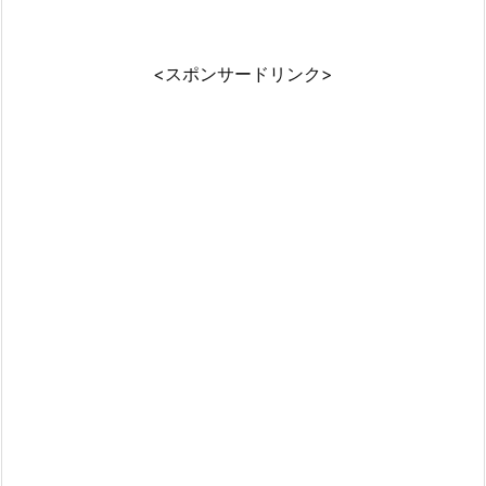
<スポンサードリンク>