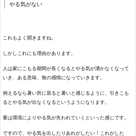
やる気がない
これもよく聞きますね。
しかしこれにも理由があります。
人は家にこもる期間が長くなるとやる気が湧かなくなって
いき、ある意味、無の感情になっていきます。
例えるなら暑い所に居ると暑いと感じるように、引きこも
るとやる気が出なくなるというようになります。
要は環境によりやる気が失われていくといった感じです。
ですので、やる気を出したりあれがしたい！これがした