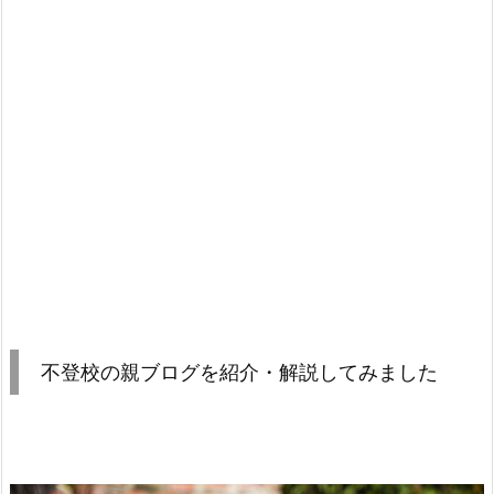
不登校の親ブログを紹介・解説してみました