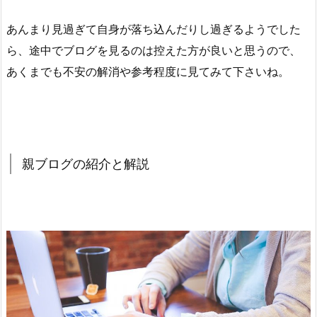
あんまり見過ぎて自身が落ち込んだりし過ぎるようでした
ら、途中でブログを見るのは控えた方が良いと思うので、
あくまでも不安の解消や参考程度に見てみて下さいね。
親ブログの紹介と解説