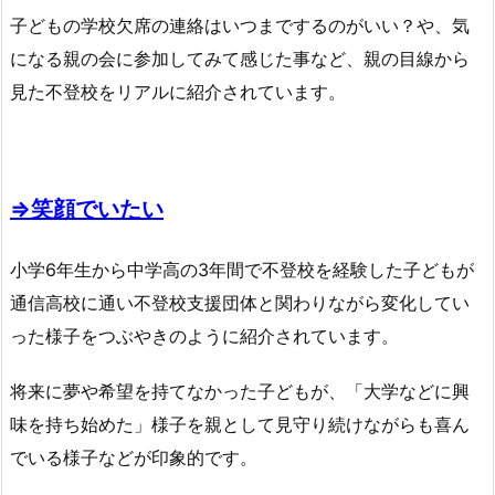
子どもの学校欠席の連絡はいつまでするのがいい？や、気
になる親の会に参加してみて感じた事など、親の目線から
見た不登校をリアルに紹介されています。
⇒笑顔でいたい
小学6年生から中学高の3年間で不登校を経験した子どもが
通信高校に通い不登校支援団体と関わりながら変化してい
った様子をつぶやきのように紹介されています。
将来に夢や希望を持てなかった子どもが、「大学などに興
味を持ち始めた」様子を親として見守り続けながらも喜ん
でいる様子などが印象的です。