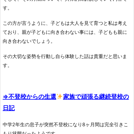
す。
この方が言うように、子どもは大人を見て育つと私は考え
ており、親が子どもに向き合わない事には、子どもも親に
向き合わないでしょう。
その大切な姿勢を行動し自ら体験した話は貴重だと思いま
す。
⇒不登校からの生還
家族で頑張る継続登校の
日記
中学2年生の息子が突然不登校になり8ヶ月間は完全引きこ
もり状態だったようです。