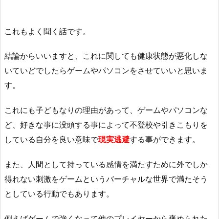
これもよく聞く話です。
結論からいいますと、これに関しても健康状態が悪化しな
いていどでしたらゲームやパソコンをさせていいと思いま
す。
これにも子どもなりの理由があって、ゲームやパソコンな
ど、好きな事に没頭する事によって不登校や引きこもりを
している自分を良い意味で
現実逃避
する事ができます。
また、人間として持っている感情を満たすために外でしか
得れない刺激をゲームというバーチャルな世界で満たそう
としている行動でもあります。
例えばゲームで強くなって他のプレイヤーから褒められた