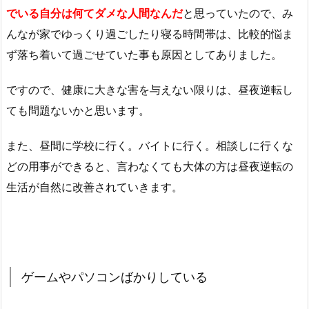
でいる自分は何てダメな人間なんだ
と思っていたので、み
んなが家でゆっくり過ごしたり寝る時間帯は、比較的悩ま
ず落ち着いて過ごせていた事も原因としてありました。
ですので、健康に大きな害を与えない限りは、昼夜逆転し
ても問題ないかと思います。
また、昼間に学校に行く。バイトに行く。相談しに行くな
どの用事ができると、言わなくても大体の方は昼夜逆転の
生活が自然に改善されていきます。
ゲームやパソコンばかりしている