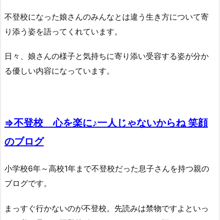
不登校になった娘さんのみんなとは違う生き方について寄
り添う姿を語ってくれています。
日々、娘さんの様子と気持ちに寄り添い受容する姿が分か
る優しい内容になっています。
⇒不登校 心を楽に♪一人じゃないからね 笑顔
のブログ
小学校6年～高校1年まで不登校だった息子さんを持つ親の
ブログです。
まっすぐ行かないのが不登校。先読みは禁物ですよといっ