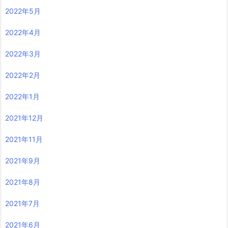
2022年5月
2022年4月
2022年3月
2022年2月
2022年1月
2021年12月
2021年11月
2021年9月
2021年8月
2021年7月
2021年6月