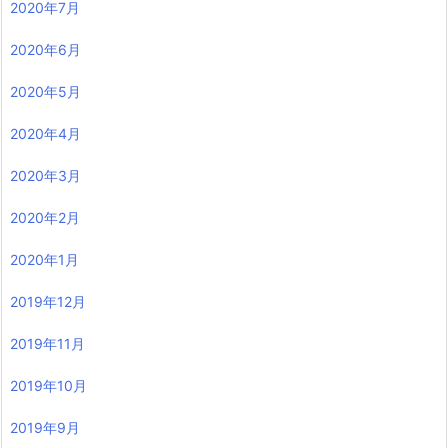
2020年7月
2020年6月
2020年5月
2020年4月
2020年3月
2020年2月
2020年1月
2019年12月
2019年11月
2019年10月
2019年9月