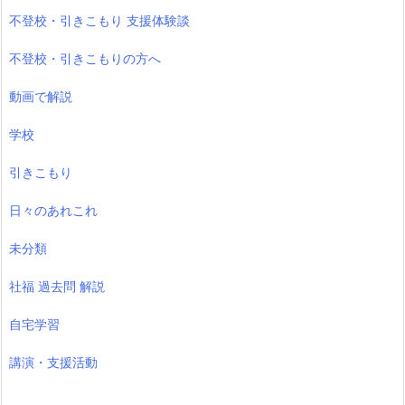
不登校・引きこもり 支援体験談
不登校・引きこもりの方へ
動画で解説
学校
引きこもり
日々のあれこれ
未分類
社福 過去問 解説
自宅学習
講演・支援活動