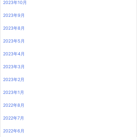
2023年10月
2023年9月
2023年8月
2023年5月
2023年4月
2023年3月
2023年2月
2023年1月
2022年8月
2022年7月
2022年6月