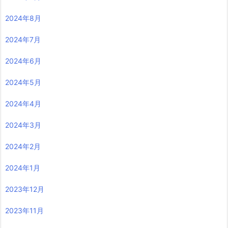
2024年8月
2024年7月
2024年6月
2024年5月
2024年4月
2024年3月
2024年2月
2024年1月
2023年12月
2023年11月