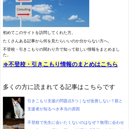
初めてこのサイトを訪問してくれた方。
たくさんある記事から何を見たらいいのか分からない方へ。
不登校・引きこもりの関わり方で知って欲しい情報をまとめまし
た。
⇒不登校・引きこもり情報のまとめはこちら
多くの方に読まれてる記事はこちらです
引きこもり支援の問題点5つ｜なぜ改善しない？親と
支援者が知るべき本当の原因
不登校で先生に会いたくないのはなぜ？無理に会わせ