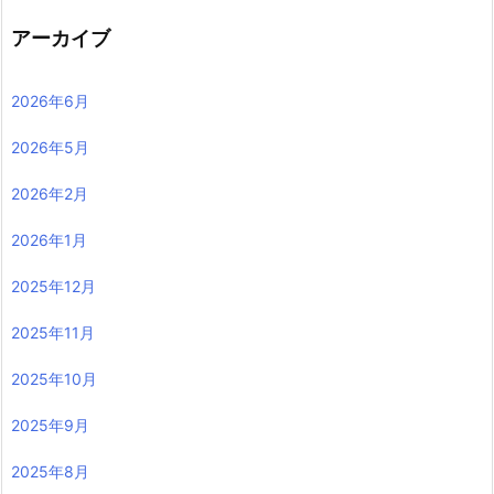
アーカイブ
2026年6月
2026年5月
2026年2月
2026年1月
2025年12月
2025年11月
2025年10月
2025年9月
2025年8月