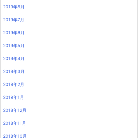
2019年8月
2019年7月
2019年6月
2019年5月
2019年4月
2019年3月
2019年2月
2019年1月
2018年12月
2018年11月
2018年10月