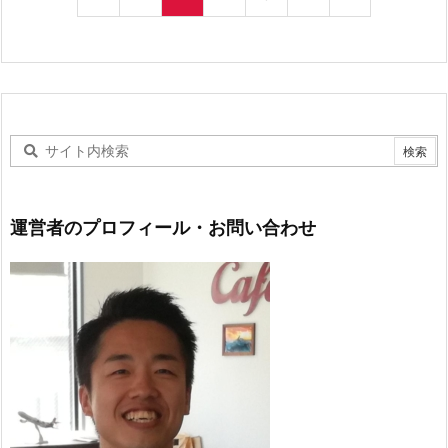
運営者のプロフィール・お問い合わせ