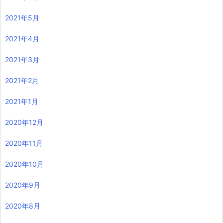
2021年5月
2021年4月
2021年3月
2021年2月
2021年1月
2020年12月
2020年11月
2020年10月
2020年9月
2020年8月