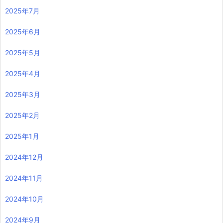
2025年7月
2025年6月
2025年5月
2025年4月
2025年3月
2025年2月
2025年1月
2024年12月
2024年11月
2024年10月
2024年9月