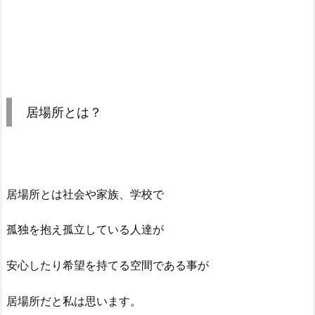
居場所とは？
居場所とは社会や家族、学校で
孤独を抱え孤立している人達が
安心したり希望を持てる空間である事が
居場所だと私は思います。