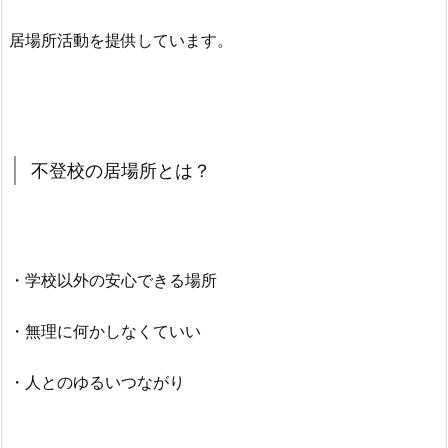
居場所活動を提供しています。
不登校の居場所とは？
・学校以外の安心できる場所
・無理に何かしなくていい
・人とのゆるいつながり