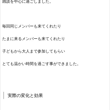
雑談を中心に過ごしました。
毎回同じメンバーも来てくれたり
たまに来るメンバーも来てくれたり
子どもから大人まで参加してもらい
とても温かい時間を過ごす事ができました。
実際の変化と効果