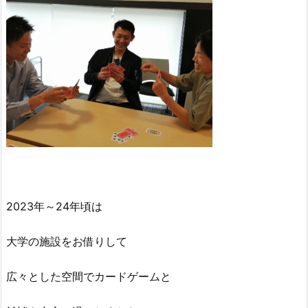
2023年～24年頃は
大学の施設をお借りして
広々とした空間でカードゲームと