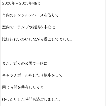
2020年～2023年頃は
市内のレンタルスペースを借りて
室内でトランプや雑談を中心に
比較的わいわいしながら過ごしてました。
また、近くの公園で一緒に
キャッチボールをしたり散歩をして
同じ時間を共有したりと
ゆったりした時間も過ごしました。