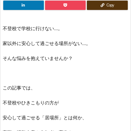
Copy
不登校で学校に行けない…。
家以外に安心して過ごせる場所がない…。
そんな悩みを抱えていませんか？
この記事では、
不登校やひきこもりの方が
安心して過ごせる「居場所」とは何か、