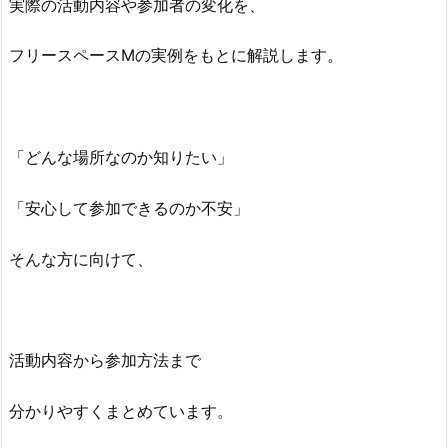
実際の活動内容や参加者の変化を、
フリースペースMの実例をもとに解説します。
「どんな場所なのか知りたい」
「安心して参加できるのか不安」
そんな方に向けて、
活動内容から参加方法まで
分かりやすくまとめています。