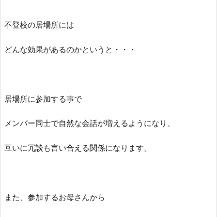
不登校の居場所には
どんな効果があるのかというと・・・
居場所に参加する事で
メンバー同士で自然な会話が増えるようになり、
互いに冗談も言い合える関係になります。
また、参加するお母さんから