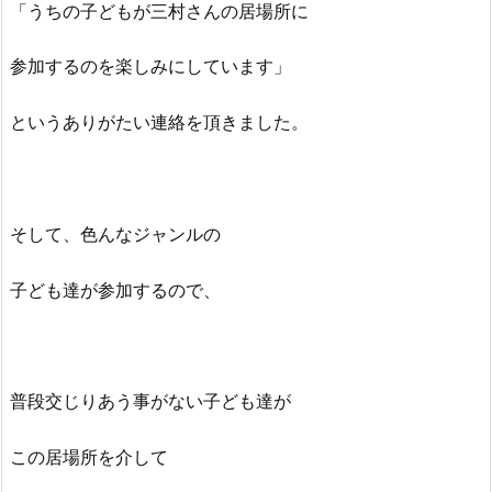
「うちの子どもが三村さんの居場所に
参加するのを楽しみにしています」
というありがたい連絡を頂きました。
そして、色んなジャンルの
子ども達が参加するので、
普段交じりあう事がない子ども達が
この居場所を介して