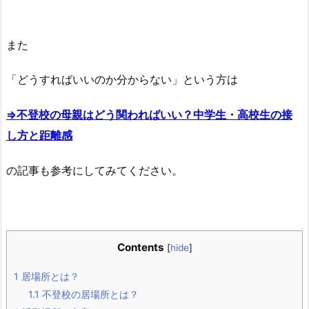
また
「どうすればいいのか分からない」という方は
⇒不登校の母親はどう関わればいい？中学生・高校生の接
し方と距離感
の記事も参考にしてみてください。
Contents
[
hide
]
1
居場所とは？
1.1
不登校の居場所とは？