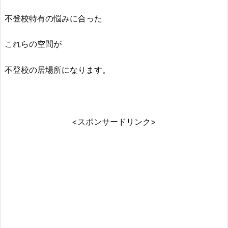
不登校特有の悩みに合った
これらの空間が
不登校の居場所になります。
<スポンサードリンク>