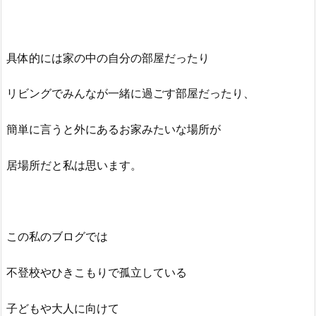
具体的には家の中の自分の部屋だったり
リビングでみんなが一緒に過ごす部屋だったり、
簡単に言うと外にあるお家みたいな場所が
居場所だと私は思います。
この私のブログでは
不登校やひきこもりで孤立している
子どもや大人に向けて