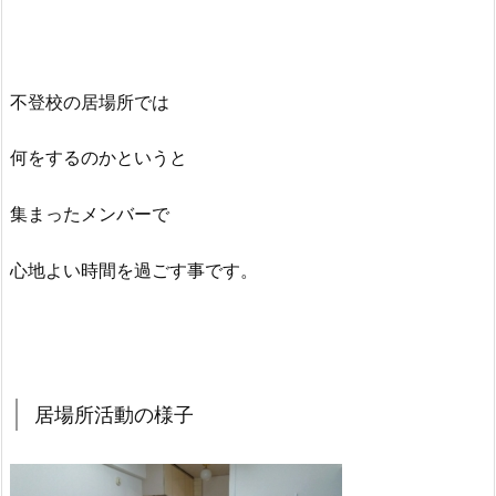
不登校の居場所では
何をするのかというと
集まったメンバーで
心地よい時間を過ごす事です。
居場所活動の様子