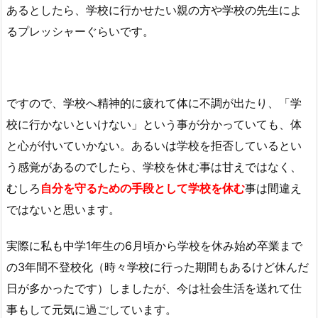
あるとしたら、学校に行かせたい親の方や学校の先生によ
るプレッシャーぐらいです。
ですので、学校へ精神的に疲れて体に不調が出たり、「学
校に行かないといけない」という事が分かっていても、体
と心が付いていかない。あるいは学校を拒否しているとい
う感覚があるのでしたら、学校を休む事は甘えではなく、
むしろ
自分を守るための手段として学校を休む
事は間違え
ではないと思います。
実際に私も中学1年生の6月頃から学校を休み始め卒業まで
の3年間不登校化（時々学校に行った期間もあるけど休んだ
日が多かったです）しましたが、今は社会生活を送れて仕
事もして元気に過ごしています。