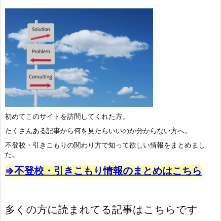
初めてこのサイトを訪問してくれた方。
たくさんある記事から何を見たらいいのか分からない方へ。
不登校・引きこもりの関わり方で知って欲しい情報をまとめまし
た。
⇒不登校・引きこもり情報のまとめはこちら
多くの方に読まれてる記事はこちらです