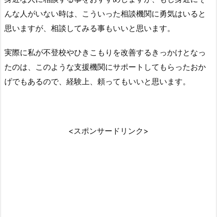
んな人がいない時は、こういった相談機関に勇気はいると
思いますが、相談してみる事もいいと思います。
実際に私が不登校やひきこもりを改善するきっかけとなっ
たのは、このような支援機関にサポートしてもらったおか
げでもあるので、経験上、頼ってもいいと思います。
<スポンサードリンク>