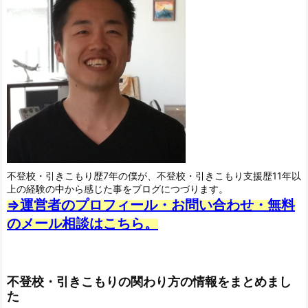
不登校・引きこもり歴7年の僕が、不登校・引きこもり支援歴11年以
上の経験の中から感じた事をブログにつづります。
⇒運営者のプロフィール・お問い合わせ・無料
のメール相談はこちら。
不登校・引きこもりの関わり方の情報をまとめまし
た