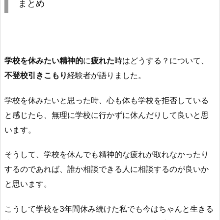
まとめ
学校を休みたい精神的
に
疲れた
時はどうする？について、
不登校引きこもり
経験者が語りました。
学校を休みたいと思った時、心も体も学校を拒否している
と感じたら、無理に学校に行かずに休んだりして良いと思
います。
そうして、学校を休んでも精神的な疲れが取れなかったり
するのであれば、誰か相談できる人に相談するのが良いか
と思います。
こうして学校を3年間休み続けた私でも今はちゃんと生きる