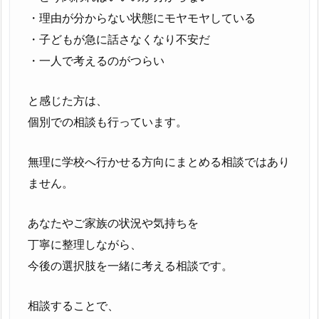
・理由が分からない状態にモヤモヤしている
・子どもが急に話さなくなり不安だ
・一人で考えるのがつらい
と感じた方は、
個別での相談も行っています。
無理に学校へ行かせる方向にまとめる相談ではあり
ません。
あなたやご家族の状況や気持ちを
丁寧に整理しながら、
今後の選択肢を一緒に考える相談です。
相談することで、