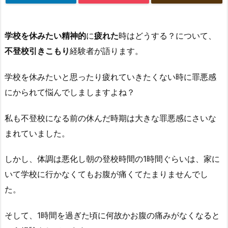
学校を休みたい精神的
に
疲れた
時はどうする？について、
不登校引きこもり
経験者が語ります。
学校を休みたいと思ったり疲れていきたくない時に罪悪感
にかられて悩んでしましますよね？
私も不登校になる前の休んだ時期は大きな罪悪感にさいな
まれていました。
しかし、体調は悪化し朝の登校時間の1時間ぐらいは、家に
いて学校に行かなくてもお腹が痛くてたまりませんでし
た。
そして、1時間を過ぎた頃に何故かお腹の痛みがなくなると