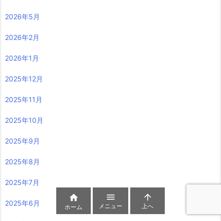
2026年5月
2026年2月
2026年1月
2025年12月
2025年11月
2025年10月
2025年9月
2025年8月
2025年7月



2025年6月
メニュー
上へ
ホーム