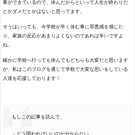
事ができているので、休んだからといって人生が終わりだ
とかダメだとかはないと思ってます。
そうはいっても、今学校が辛く休む事に罪悪感を感じた
り、家族の反応があまりよくないのであれば辛いですよ
ね。
確かに学校へ行っても休んでもどちらも大変だと思います
が、私はこのブログを通じて学校で大変な思いをしている
人達を応援しております！
もしこの記事を読んで、
・どう関わればいいのか分からない