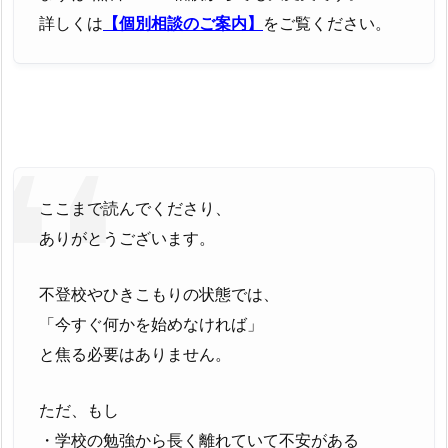
詳しくは
【個別相談のご案内】
をご覧ください。
ここまで読んでくださり、
ありがとうございます。
不登校やひきこもりの状態では、
「今すぐ何かを始めなければ」
と焦る必要はありません。
ただ、もし
・学校の勉強から長く離れていて不安がある