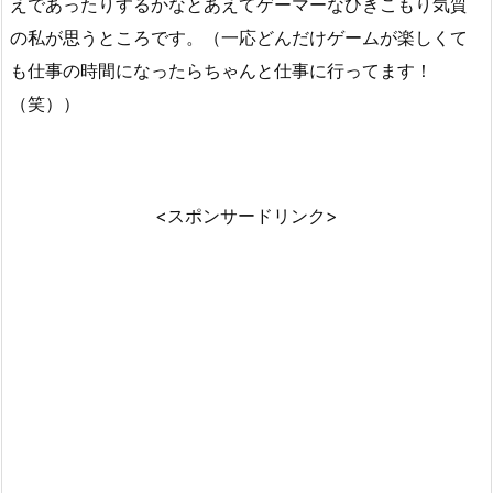
えであったりするかなとあえてゲーマーなひきこもり気質
の私が思うところです。（一応どんだけゲームが楽しくて
も仕事の時間になったらちゃんと仕事に行ってます！
（笑））
<スポンサードリンク>