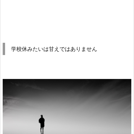
学校休みたいは甘えではありません