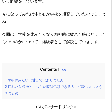
いう経験をしています。
今になってみれば体と心が学校を拒否していたのでしょう
ね！
今回は、学校を休みたくなり精神的に疲れた時はどうした
らいいのかについて、経験者として解説していきます。
Contents
[
hide
]
1
学校休みたいは甘えではありません
2
疲れたり精神的につらい時は信頼できる人に相談しましょう
3
まとめ
<スポンサードリンク>