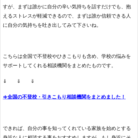
すが、まずは誰かに自分の辛い気持ちを話すだけでも、抱
えるストレスが軽減できるので、まずは誰か信頼できる人
に自分の気持ちを吐き出してみて下さいね。
こちらは全国で不登校やひきこもりも含め、学校の悩みを
サポートしてくれる相談機関をまとめたものです。
⇓ ⇓ ⇓
⇒全国の不登校・引きこもり相談機関をまとめました！
できれば、自分の事を知ってくれている家族を始めとする
身近な人に相談する事をおすすめしますが、もし身近にそ