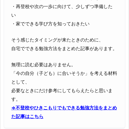
・再登校や次の一歩に向けて、少しずつ準備した
い
・家でできる学び方を知っておきたい
そう感じたタイミングが来たときのために、
自宅でできる勉強方法をまとめた記事があります。
無理に読む必要はありません。
「今の自分（子ども）に合いそうか」を考える材料
として、
必要なときにだけ参考にしてもらえたらと思いま
す。
⇒不登校やひきこもりでもできる勉強方法をまとめ
た記事はこちら