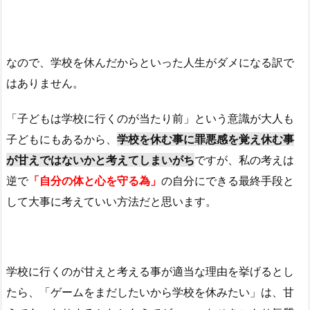
なので、学校を休んだからといった人生がダメになる訳で
はありません。
「子どもは学校に行くのが当たり前」という意識が大人も
子どもにもあるから、
学校を休む事に罪悪感を覚え休む事
が甘えではないかと考えてしまいがち
ですが、私の考えは
逆で
「自分の体と心を守る為」
の自分にできる最終手段と
して大事に考えていい方法だと思います。
学校に行くのが甘えと考える事が適当な理由を挙げるとし
たら、「ゲームをまだしたいから学校を休みたい」は、甘