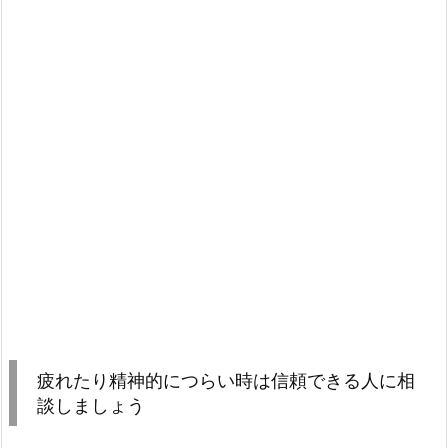
疲れたり精神的につらい時は信頼できる人に相
談しましょう