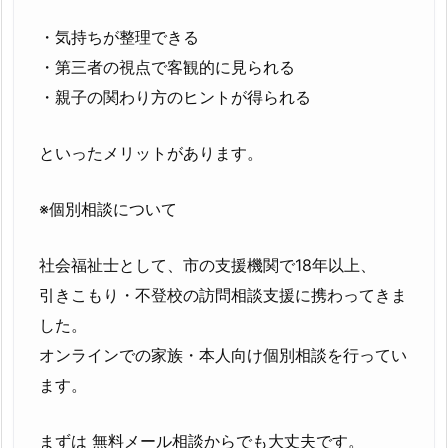
・気持ちが整理できる
・第三者の視点で客観的に見られる
・親子の関わり方のヒントが得られる
といったメリットがあります。
※個別相談について
社会福祉士として、市の支援機関で18年以上、
引きこもり・不登校の訪問相談支援に携わってきま
した。
オンラインでの家族・本人向け個別相談を行ってい
ます。
まずは 無料メール相談からでも大丈夫です。