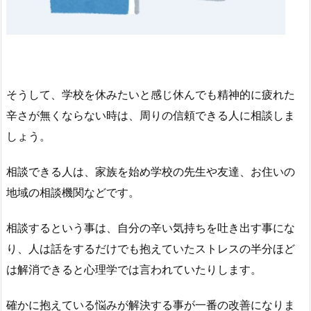
そうして、学校を休みたいと感じ休んでも精神的に疲れた
辛さが無くならない時は、周りの信頼できる人に相談しま
しょう。
相談できる人は、家族を始め学校の先生や友達、お住いの
地域の相談機関などです。
相談するという事は、自分の辛い気持ちを吐き出す事にな
り、人は話をするだけでも抱えていたストレスの半分ほど
は解消できると心理学では言われていたりします。
確かに抱えている悩みが解決する事が一番の改善になりま