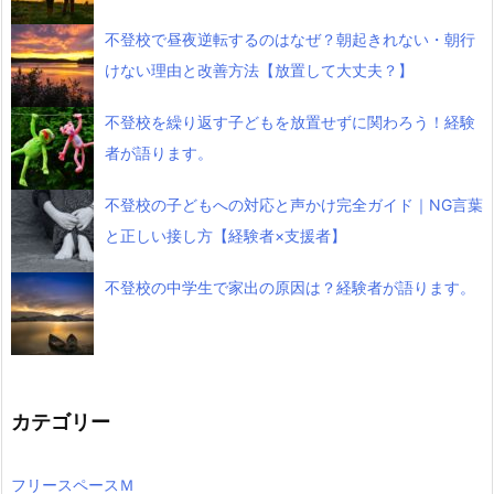
不登校で昼夜逆転するのはなぜ？朝起きれない・朝行
けない理由と改善方法【放置して大丈夫？】
不登校を繰り返す子どもを放置せずに関わろう！経験
者が語ります。
不登校の子どもへの対応と声かけ完全ガイド｜NG言葉
と正しい接し方【経験者×支援者】
不登校の中学生で家出の原因は？経験者が語ります。
カテゴリー
フリースペースＭ