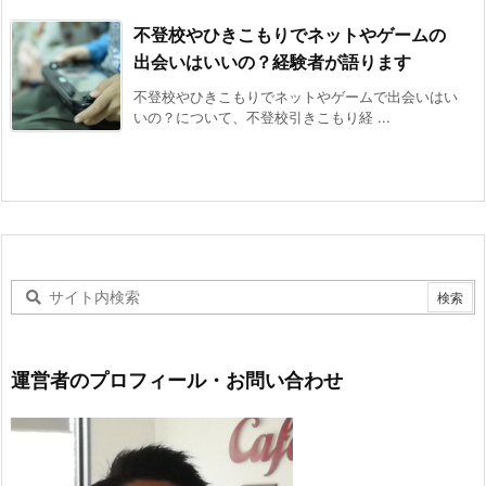
不登校やひきこもりでネットやゲームの
出会いはいいの？経験者が語ります
不登校やひきこもりでネットやゲームで出会いはい
いの？について、不登校引きこもり経 ...
運営者のプロフィール・お問い合わせ