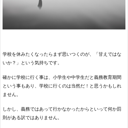
学校を休みたくなったらまず思いつくのが、「甘えではな
いか？」という気持ちです。
確かに学校に行く事は、小学生や中学生だと義務教育期間
という事もあり、学校に行くのは当然だ！と思うかもしれ
ません。
しかし、義務ではあって行かなかったからといって何か罰
則がある訳ではありません。