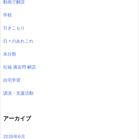
動画で解説
学校
引きこもり
日々のあれこれ
未分類
社福 過去問 解説
自宅学習
講演・支援活動
アーカイブ
2026年6月