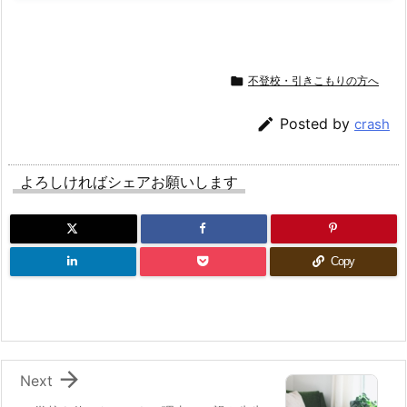

不登校・引きこもりの方へ

Posted by
crash
よろしければシェアお願いします
Copy

Next