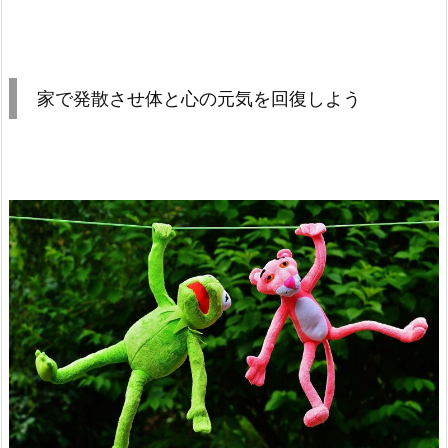
家で発散させ体と心の元気を回復しよう