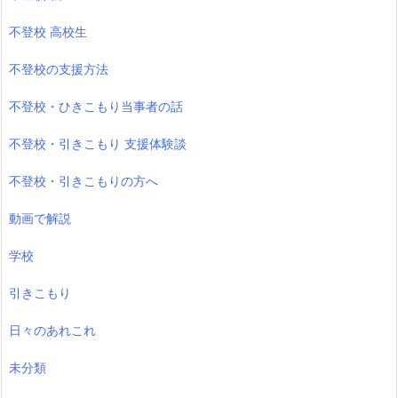
不登校 高校生
不登校の支援方法
不登校・ひきこもり当事者の話
不登校・引きこもり 支援体験談
不登校・引きこもりの方へ
動画で解説
学校
引きこもり
日々のあれこれ
未分類