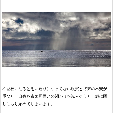
不登校になると思い通りになってない現実と将来の不安が
重なり、自身を責め周囲との関わりを減らそうとし殻に閉
じこもり始めてしまいます。