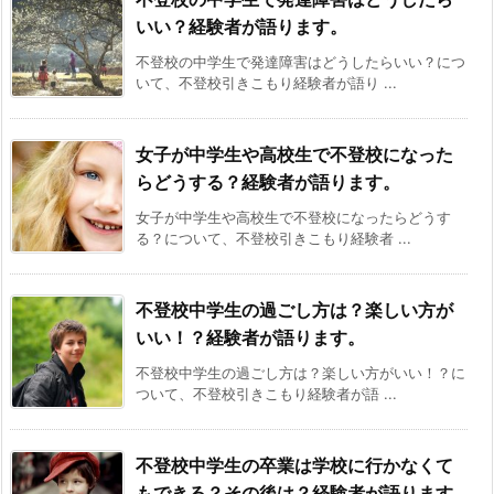
いい？経験者が語ります。
不登校の中学生で発達障害はどうしたらいい？につ
いて、不登校引きこもり経験者が語り ...
女子が中学生や高校生で不登校になった
らどうする？経験者が語ります。
女子が中学生や高校生で不登校になったらどうす
る？について、不登校引きこもり経験者 ...
不登校中学生の過ごし方は？楽しい方が
いい！？経験者が語ります。
不登校中学生の過ごし方は？楽しい方がいい！？に
ついて、不登校引きこもり経験者が語 ...
不登校中学生の卒業は学校に行かなくて
もできる？その後は？経験者が語ります