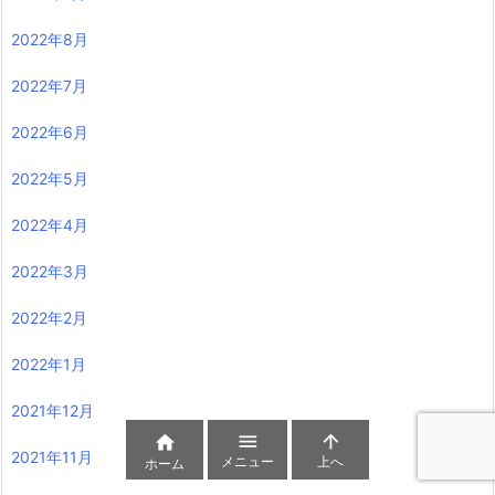
2022年8月
2022年7月
2022年6月
2022年5月
2022年4月
2022年3月
2022年2月
2022年1月
2021年12月



2021年11月
メニュー
上へ
ホーム