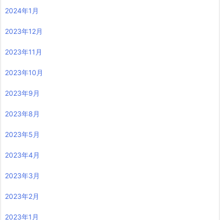
2024年1月
2023年12月
2023年11月
2023年10月
2023年9月
2023年8月
2023年5月
2023年4月
2023年3月
2023年2月
2023年1月