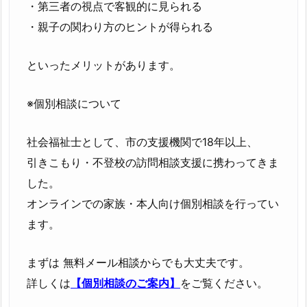
・第三者の視点で客観的に見られる
・親子の関わり方のヒントが得られる
といったメリットがあります。
※個別相談について
社会福祉士として、市の支援機関で18年以上、
引きこもり・不登校の訪問相談支援に携わってきま
した。
オンラインでの家族・本人向け個別相談を行ってい
ます。
まずは 無料メール相談からでも大丈夫です。
詳しくは
【個別相談のご案内】
をご覧ください。