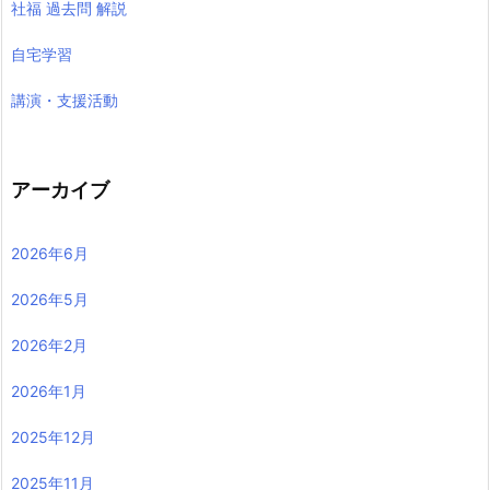
社福 過去問 解説
自宅学習
講演・支援活動
アーカイブ
2026年6月
2026年5月
2026年2月
2026年1月
2025年12月
2025年11月