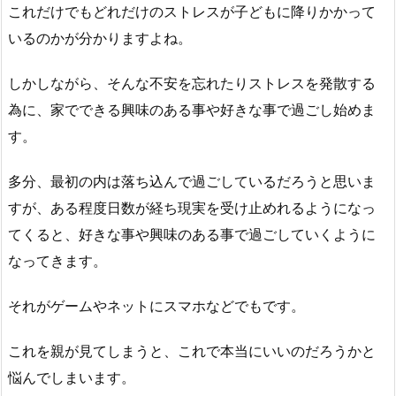
これだけでもどれだけのストレスが子どもに降りかかって
いるのかが分かりますよね。
しかしながら、そんな不安を忘れたりストレスを発散する
為に、家でできる興味のある事や好きな事で過ごし始めま
す。
多分、最初の内は落ち込んで過ごしているだろうと思いま
すが、ある程度日数が経ち現実を受け止めれるようになっ
てくると、好きな事や興味のある事で過ごしていくように
なってきます。
それがゲームやネットにスマホなどでもです。
これを親が見てしまうと、これで本当にいいのだろうかと
悩んでしまいます。