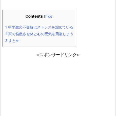
Contents
[
hide
]
1
中学生の不登校はストレスを溜めている
2
家で発散させ体と心の元気を回復しよう
3
まとめ
<スポンサードリンク>