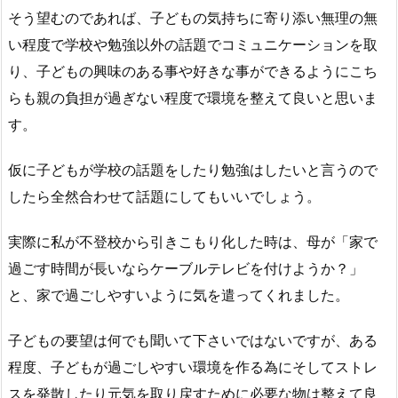
そう望むのであれば、子どもの気持ちに寄り添い無理の無
い程度で学校や勉強以外の話題でコミュニケーションを取
り、子どもの興味のある事や好きな事ができるようにこち
らも親の負担が過ぎない程度で環境を整えて良いと思いま
す。
仮に子どもが学校の話題をしたり勉強はしたいと言うので
したら全然合わせて話題にしてもいいでしょう。
実際に私が不登校から引きこもり化した時は、母が「家で
過ごす時間が長いならケーブルテレビを付けようか？」
と、家で過ごしやすいように気を遣ってくれました。
子どもの要望は何でも聞いて下さいではないですが、ある
程度、子どもが過ごしやすい環境を作る為にそしてストレ
スを発散したり元気を取り戻すために必要な物は整えて良