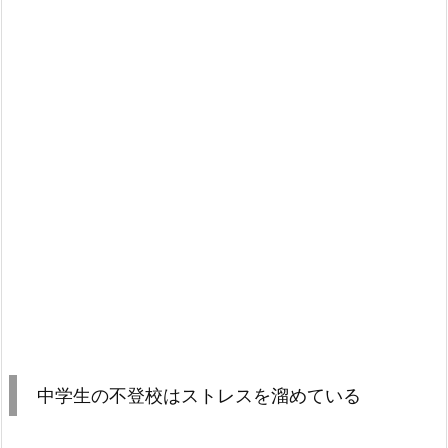
中学生の不登校はストレスを溜めている