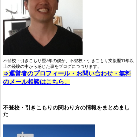
不登校・引きこもり歴7年の僕が、不登校・引きこもり支援歴11年以
上の経験の中から感じた事をブログにつづります。
⇒運営者のプロフィール・お問い合わせ・無料
のメール相談はこちら。
不登校・引きこもりの関わり方の情報をまとめまし
た