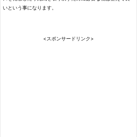
いという事になります。
<スポンサードリンク>