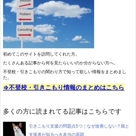
初めてこのサイトを訪問してくれた方。
たくさんある記事から何を見たらいいのか分からない方へ。
不登校・引きこもりの関わり方で知って欲しい情報をまとめまし
た。
⇒不登校・引きこもり情報のまとめはこちら
多くの方に読まれてる記事はこちらです
引きこもり支援の問題点5つ｜なぜ改善しない？親と
支援者が知るべき本当の原因