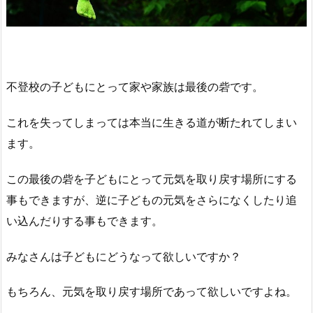
不登校の子どもにとって家や家族は最後の砦です。
これを失ってしまっては本当に生きる道が断たれてしまい
ます。
この最後の砦を子どもにとって元気を取り戻す場所にする
事もできますが、逆に子どもの元気をさらになくしたり追
い込んだりする事もできます。
みなさんは子どもにどうなって欲しいですか？
もちろん、元気を取り戻す場所であって欲しいですよね。