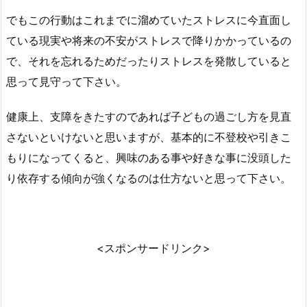
でもこの行動はこれまでに溜めていたストレスに今直面し
ている現実や将来の不安がストレスで降りかかっているの
で、それを忘れるためだったりストレスを発散していると
思って見守って下さい。
健康上、支障をきたすのであれば子どもの過ごし方を見直
さないといけないと思いますが、基本的に不登校や引きこ
もりになってくると、興味のある事や好きな事に没頭した
り依存する傾向が強くなるのは仕方ないと思って下さい。
<スポンサードリンク>