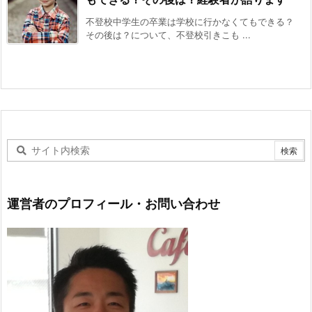
不登校中学生の卒業は学校に行かなくてもできる？
その後は？について、不登校引きこも ...
運営者のプロフィール・お問い合わせ