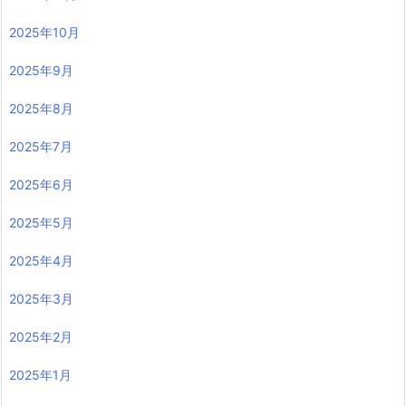
2025年10月
2025年9月
2025年8月
2025年7月
2025年6月
2025年5月
2025年4月
2025年3月
2025年2月
2025年1月