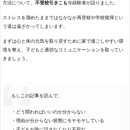
方法について、
不登校引きこもり
経験者が語りました。
ストレスを溜めたままではなかなか再登校や学校復帰とい
う道は遠ざかってしまいます。
まずは心と体の元気を取り戻すために家で過ごしやすい環
境を整え、子どもと適切なコミュニケーションを取ってい
きましょう。
もしこの記事を読んで、
・どう関わればいいのか分からない
・理由が分からない状態にモヤモヤしている
・子どもが急に話さなくなり不安だ