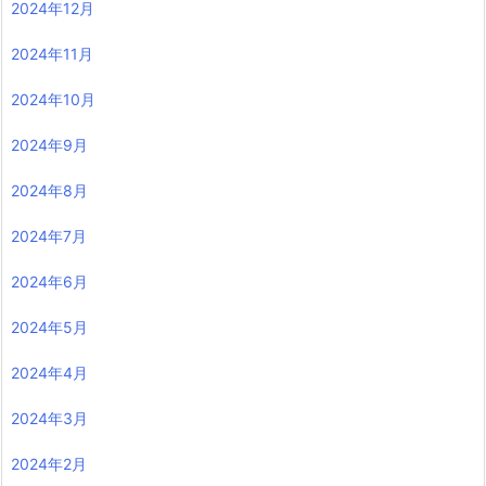
2024年12月
2024年11月
2024年10月
2024年9月
2024年8月
2024年7月
2024年6月
2024年5月
2024年4月
2024年3月
2024年2月