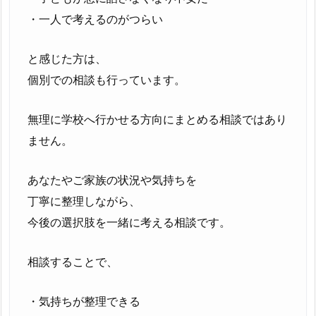
・一人で考えるのがつらい
と感じた方は、
個別での相談も行っています。
無理に学校へ行かせる方向にまとめる相談ではあり
ません。
あなたやご家族の状況や気持ちを
丁寧に整理しながら、
今後の選択肢を一緒に考える相談です。
相談することで、
・気持ちが整理できる