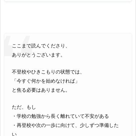
ここまで読んでくださり、
ありがとうございます。
不登校やひきこもりの状態では、
「今すぐ何かを始めなければ」
と焦る必要はありません。
ただ、もし
・学校の勉強から長く離れていて不安がある
・再登校や次の一歩に向けて、少しずつ準備した
い