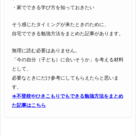
・家でできる学び方を知っておきたい
そう感じたタイミングが来たときのために、
自宅でできる勉強方法をまとめた記事があります。
無理に読む必要はありません。
「今の自分（子ども）に合いそうか」を考える材料
として、
必要なときにだけ参考にしてもらえたらと思いま
す。
⇒不登校やひきこもりでもできる勉強方法をまとめ
た記事はこちら