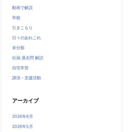
動画で解説
学校
引きこもり
日々のあれこれ
未分類
社福 過去問 解説
自宅学習
講演・支援活動
アーカイブ
2026年6月
2026年5月