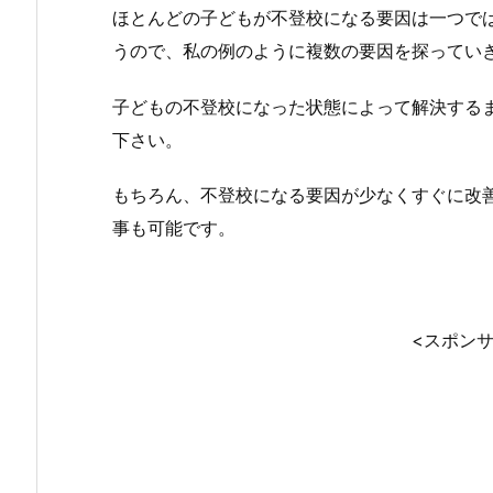
ほとんどの子どもが不登校になる要因は一つで
うので、私の例のように複数の要因を探ってい
子どもの不登校になった状態によって解決する
下さい。
もちろん、不登校になる要因が少なくすぐに改
事も可能です。
<スポン