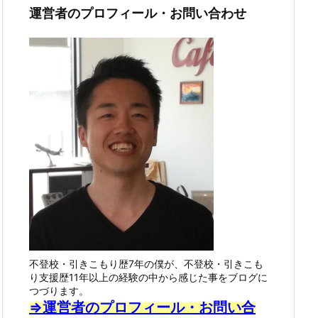
運営者のプロフィール・お問い合わせ
不登校・引きこもり歴7年の僕が、不登校・引きこも
り支援歴11年以上の経験の中から感じた事をブログに
つづります。
⇒運営者のプロフィール・お問い合