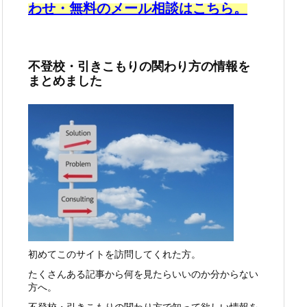
わせ・無料のメール相談はこちら。
不登校・引きこもりの関わり方の情報を
まとめました
初めてこのサイトを訪問してくれた方。
たくさんある記事から何を見たらいいのか分からない
方へ。
不登校・引きこもりの関わり方で知って欲しい情報を