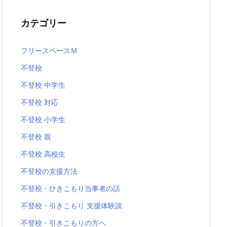
カテゴリー
フリースペースＭ
不登校
不登校 中学生
不登校 対応
不登校 小学生
不登校 親
不登校 高校生
不登校の支援方法
不登校・ひきこもり当事者の話
不登校・引きこもり 支援体験談
不登校・引きこもりの方へ