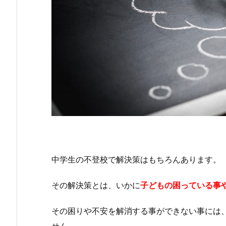
中学生の不登校で解決策はもちろんあります。
その解決策とは、いかに
子どもの困っている事
その困りや不安を解消する事ができない事には
せん。