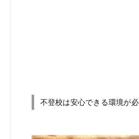
不登校は安心できる環境が必