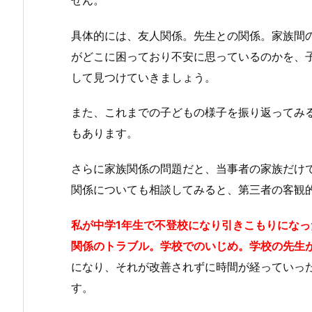
具体的には、友人関係。先生との関係。家族間
がどこに困っており不安に思っているのかを、
して見つけていきましょう。
また、これまでの子どもの様子を振り返ってみ
もあります。
さらに家族関係の問題だと、当事者の家族だけ
関係についても相談してみると、第三者の客観
私が中学1年生で不登校になり引きこもりになっ
関係のトラブル。学校でのいじめ。学校の先生
になり、それが改善されずに時間が経っていっ
す。