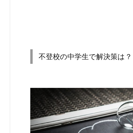
不登校の中学生で解決策は？