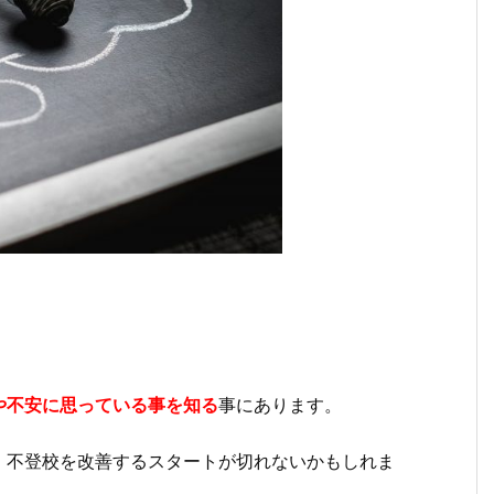
や不安に思っている事を知る
事にあります。
、不登校を改善するスタートが切れないかもしれま