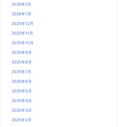
2026年2月
2026年1月
2025年12月
2025年11月
2025年10月
2025年9月
2025年8月
2025年7月
2025年6月
2025年5月
2025年4月
2025年3月
2025年2月