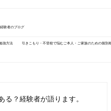
経験者のブログ
勉強方法
引きこもり・不登校で悩むご本人・ご家族のための個別
ある？経験者が語ります。